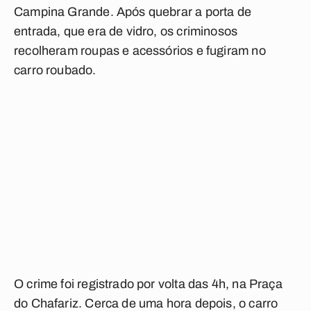
Campina Grande. Após quebrar a porta de
entrada, que era de vidro, os criminosos
recolheram roupas e acessórios e fugiram no
carro roubado.
O crime foi registrado por volta das 4h, na Praça
do Chafariz. Cerca de uma hora depois, o carro