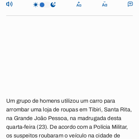
Um grupo de homens utilizou um carro para
arrombar uma loja de roupas em Tibiri, Santa Rita,
na Grande João Pessoa, na madrugada desta
quarta-feira (23). De acordo com a Polícia Militar,
os suspeitos roubaram o veículo na cidade de