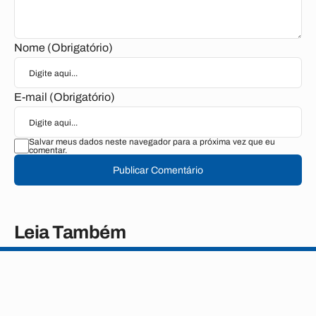
Nome (Obrigatório)
E-mail (Obrigatório)
Salvar meus dados neste navegador para a próxima vez que eu
comentar.
Publicar Comentário
Leia Também