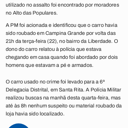
utilizado no assalto foi encontrado por moradores
no Alto das Populares.
A PM foi acionada e identificou que o carro havia
sido roubado em Campina Grande por volta das
21h da terça-feira (22), no bairro da Liberdade. O
dono do carro relatou à polícia que estava
chegando em casa quando foi abordado por dois
homens que estavam a pé e armados.
O carro usado no crime foi levado para a 6ª
Delegacia Distrital, em Santa Rita. A Polícia Militar
realizou buscas na manhã desta quarta-feira, mas
até às 8h nenhum suspeito ou material roubado da
loja havia sido localizado.