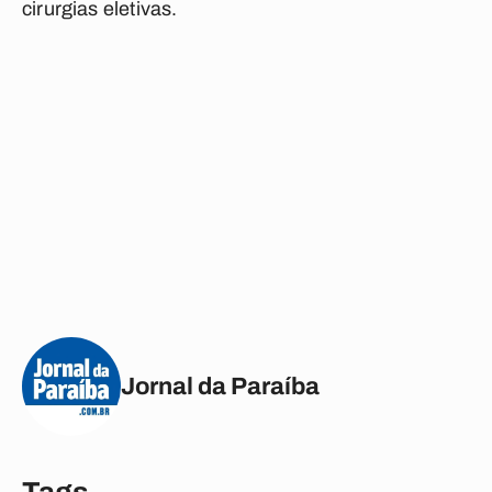
cirurgias eletivas.
Jornal da Paraíba