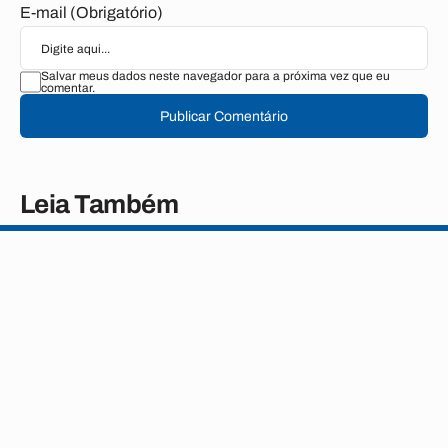
E-mail (Obrigatório)
Salvar meus dados neste navegador para a próxima vez que eu
comentar.
Publicar Comentário
Leia Também