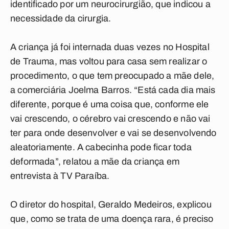
identificado por um neurocirurgião, que indicou a
necessidade da cirurgia.
A criança já foi internada duas vezes no Hospital
de Trauma, mas voltou para casa sem realizar o
procedimento, o que tem preocupado a mãe dele,
a comerciária Joelma Barros. “Está cada dia mais
diferente, porque é uma coisa que, conforme ele
vai crescendo, o cérebro vai crescendo e não vai
ter para onde desenvolver e vai se desenvolvendo
aleatoriamente. A cabecinha pode ficar toda
deformada”, relatou a mãe da criança em
entrevista à TV Paraíba.
O diretor do hospital, Geraldo Medeiros, explicou
que, como se trata de uma doença rara, é preciso