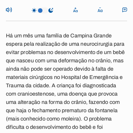
Há um mês uma família de Campina Grande
espera pela realização de uma neurocirurgia para
evitar problemas no desenvolvimento de um bebê
que nasceu com uma deformação no crânio, mas
ainda não pode ser operado devido à falta de
materiais cirúrgicos no Hospital de Emergência e
Trauma da cidade. A criança foi diagnosticada
com cranioestenose, uma doença que provoca
uma alteração na forma do crânio, fazendo com
que haja o fechamento prematuro da fontanela
(mais conhecido como moleira). O problema
dificulta o desenvolvimento do bebê e foi