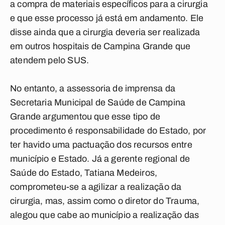
a compra de materiais específicos para a cirurgia
e que esse processo já está em andamento. Ele
disse ainda que a cirurgia deveria ser realizada
em outros hospitais de Campina Grande que
atendem pelo SUS.
No entanto, a assessoria de imprensa da
Secretaria Municipal de Saúde de Campina
Grande argumentou que esse tipo de
procedimento é responsabilidade do Estado, por
ter havido uma pactuação dos recursos entre
município e Estado. Já a gerente regional de
Saúde do Estado, Tatiana Medeiros,
comprometeu-se a agilizar a realização da
cirurgia, mas, assim como o diretor do Trauma,
alegou que cabe ao município a realização das