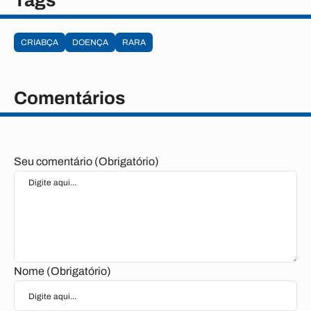
Tags
CRIABÇA
DOENÇA
RARA
Comentários
Seu comentário (Obrigatório)
Nome (Obrigatório)