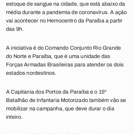
estoque de sangue na cidade, que está abaixo da
média durante a pandemia de coronavírus. A ação
vai acontecer no Hemocentro da Paraíba a partir
das 9h.
A iniciativa é do Comando Conjunto Rio Grande
do Norte e Paraíba, que é uma unidade das
Forças Armadas Brasileiras para atender os dois
estados nordestinos.
A Capitania dos Portos da Paraíba e o 15º
Batalhão de Infantaria Motorizado também vão se
mobilizar na campanha, que deve durar o dia
inteiro.