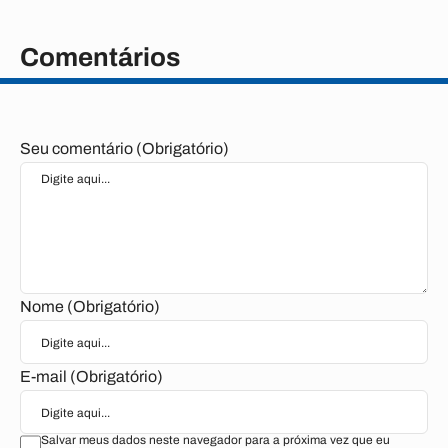
Comentários
Seu comentário (Obrigatório)
Nome (Obrigatório)
E-mail (Obrigatório)
Salvar meus dados neste navegador para a próxima vez que eu