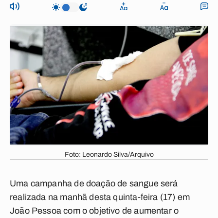
Foto: Leonardo Silva/Arquivo
Uma campanha de doação de sangue será
realizada na manhã desta quinta-feira (17) em
João Pessoa com o objetivo de aumentar o