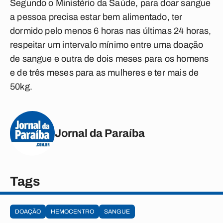
Segundo o Ministério da Saúde, para doar sangue
a pessoa precisa estar bem alimentado, ter
dormido pelo menos 6 horas nas últimas 24 horas,
respeitar um intervalo mínimo entre uma doação
de sangue e outra de dois meses para os homens
e de três meses para as mulheres e ter mais de
50kg.
Jornal da Paraíba
Tags
DOAÇÃO
HEMOCENTRO
SANGUE