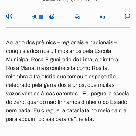
Publicado em 22/11/2015 às 16:00
Ao lado dos prêmios – regionais e nacionais –
conquistados nos últimos anos pela Escola
Municipal Rosa Figueiredo de Lima, a diretora
Rosa Maria, mais conhecida como Rosita,
relembra a trajetória que tornou o espaço tão
celebrado pela garra dos alunos, que muitas
vezes vêm de áreas carentes. “Eu peguei a escola
do zero, quando não tínhamos dinheiro do Estado,
nem nada. Eu cheguei a catar lata no meio da rua
para adquirir coisas para cá”, relata.