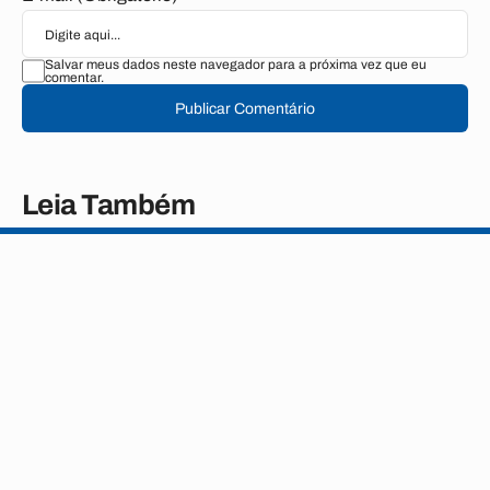
Salvar meus dados neste navegador para a próxima vez que eu
comentar.
Publicar Comentário
Leia Também