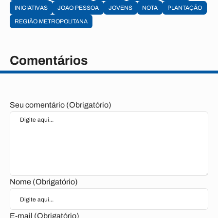
INICIATIVAS
JOAO PESSOA
JOVENS
NOTA
PLANTAÇÃO
REGIÃO METROPOLITANA
Comentários
Seu comentário (Obrigatório)
Nome (Obrigatório)
E-mail (Obrigatório)