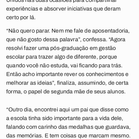
Unidos nas duas ocasiões para compartilhar
experiências e absorver iniciativas que deram
certo por lá.
“Não quero parar. Nem me fale de aposentadoria,
que não gosto dessa palavra”, confessa. “Agora
resolvi fazer uma pós-graduação em gestão
escolar para trazer algo de diferente, porque
quando você não estuda, vai ficando para trás.
Então acho importante rever os conhecimentos e
melhorar as ideias”, finaliza, assumindo, de certa
forma, o papel de segunda mãe de seus alunos.
“Outro dia, encontrei aqui um pai que disse como
a escola tinha sido importante para a vida dele,
falando com carinho das medalhas que guardava,
das memórias. E tem coisas que marcam mesmo.