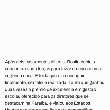
Após dois casamentos difíceis, Rosita decidiu
concentrar suas forças para fazer da escola uma
segunda casa. E foi lá que ela conseguiu,
finalmente, ser feliz e realizada. Tanto que ganhou
duas vezes o prêmio de excelência em gestão
escolar, oferecido para os diretores que se
destacam na Paraíba, e viajou aos Estados