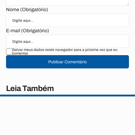
Nome (Obrigatório)
E-mail (Obrigatório)
Salvar meus dados neste navegador para a próxima vez que eu
comentar.
Publicar Comentário
Leia Também