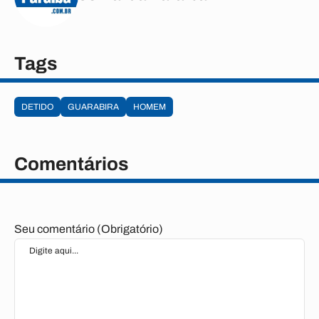
Tags
DETIDO
GUARABIRA
HOMEM
Comentários
Seu comentário (Obrigatório)