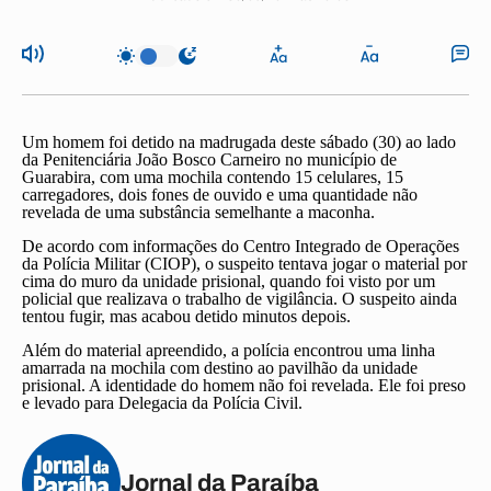
Um homem foi detido na madrugada deste sábado (30) ao lado
da Penitenciária João Bosco Carneiro no município de
Guarabira, com uma mochila contendo 15 celulares, 15
carregadores, dois fones de ouvido e uma quantidade não
revelada de uma substância semelhante a maconha.
De acordo com informações do Centro Integrado de Operações
da Polícia Militar (CIOP), o suspeito tentava jogar o material por
cima do muro da unidade prisional, quando foi visto por um
policial que realizava o trabalho de vigilância. O suspeito ainda
tentou fugir, mas acabou detido minutos depois.
Além do material apreendido, a polícia encontrou uma linha
amarrada na mochila com destino ao pavilhão da unidade
prisional. A identidade do homem não foi revelada. Ele foi preso
e levado para Delegacia da Polícia Civil.
Jornal da Paraíba