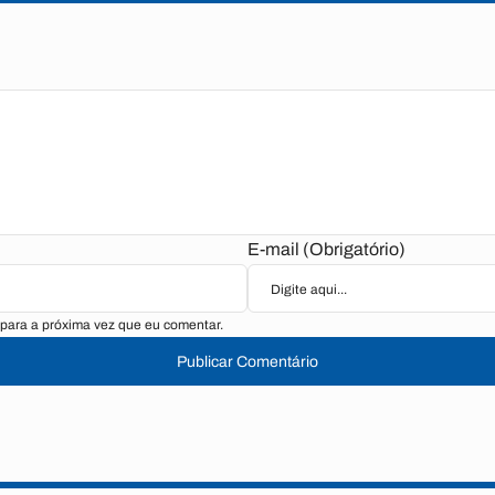
E-mail (Obrigatório)
para a próxima vez que eu comentar.
Publicar Comentário