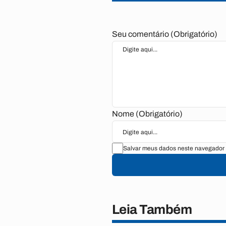
Seu comentário (Obrigatório)
Nome (Obrigatório)
Salvar meus dados neste navegador 
Leia Também