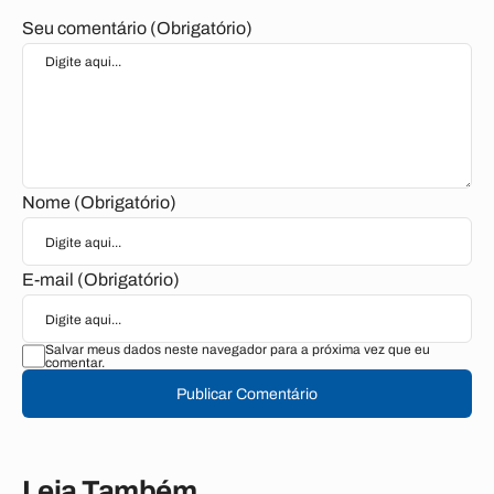
Seu comentário (Obrigatório)
Nome (Obrigatório)
E-mail (Obrigatório)
Salvar meus dados neste navegador para a próxima vez que eu
comentar.
Publicar Comentário
Leia Também