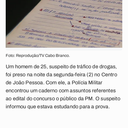
Foto: Reprodução/TV Cabo Branco.
Um homem de 25, suspeito de tráfico de drogas,
foi preso na noite da segunda-feira (2) no Centro
de João Pessoa. Com ele, a Polícia Militar
encontrou um caderno com assuntos referentes
ao edital do concurso o público da PM. O suspeito
informou que estava estudando para a prova.