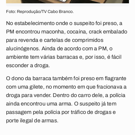
Foto: Reprodução/TV Cabo Branco.
No estabelecimento onde o suspeito foi preso, a
PM encontrou maconha, cocaína, crack embalado
para revenda e cartelas de comprimidos
alucinógenos. Ainda de acordo com a PM, o
ambiente tem várias barracas e, por isso, é fácil
esconder a droga.
O dono da barraca também foi preso em flagrante
com uma gilete, no momento em que fracionava a
droga para vender. Dentro do carro dele, a polícia
ainda encontrou uma arma. O suspeito já tem
passagem pela polícia por tráfico de drogas e
porte ilegal de armas.