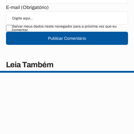
E-mail (Obrigatório)
Salvar meus dados neste navegador para a próxima vez que eu
comentar.
Publicar Comentário
Leia Também