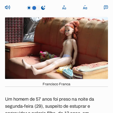
Francisco Franca
Um homem de 57 anos foi preso na noite da
segunda-feira (29), suspeito de estuprar e