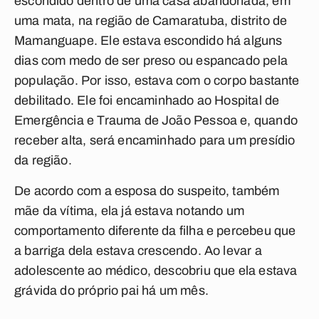
escondido dentro de uma casa abandonada, em
uma mata, na região de Camaratuba, distrito de
Mamanguape. Ele estava escondido há alguns
dias com medo de ser preso ou espancado pela
população. Por isso, estava com o corpo bastante
debilitado. Ele foi encaminhado ao Hospital de
Emergência e Trauma de João Pessoa e, quando
receber alta, será encaminhado para um presídio
da região.
De acordo com a esposa do suspeito, também
mãe da vítima, ela já estava notando um
comportamento diferente da filha e percebeu que
a barriga dela estava crescendo. Ao levar a
adolescente ao médico, descobriu que ela estava
grávida do próprio pai há um mês.