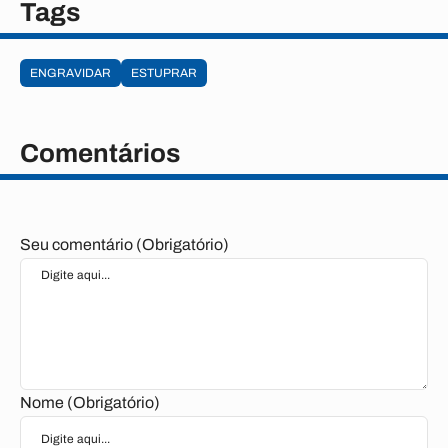
Tags
ENGRAVIDAR
ESTUPRAR
Comentários
Seu comentário (Obrigatório)
Nome (Obrigatório)