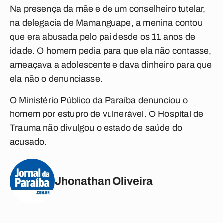
Na presença da mãe e de um conselheiro tutelar,
na delegacia de Mamanguape, a menina contou
que era abusada pelo pai desde os 11 anos de
idade. O homem pedia para que ela não contasse,
ameaçava a adolescente e dava dinheiro para que
ela não o denunciasse.
O Ministério Público da Paraíba denunciou o
homem por estupro de vulnerável. O Hospital de
Trauma não divulgou o estado de saúde do
acusado.
Jhonathan Oliveira