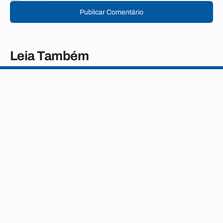
Publicar Comentário
Leia Também