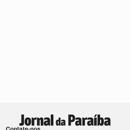
Contate-nos