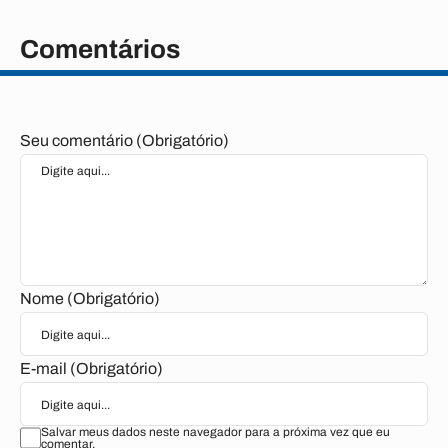
Comentários
Seu comentário (Obrigatório)
Nome (Obrigatório)
E-mail (Obrigatório)
Salvar meus dados neste navegador para a próxima vez que eu
comentar.