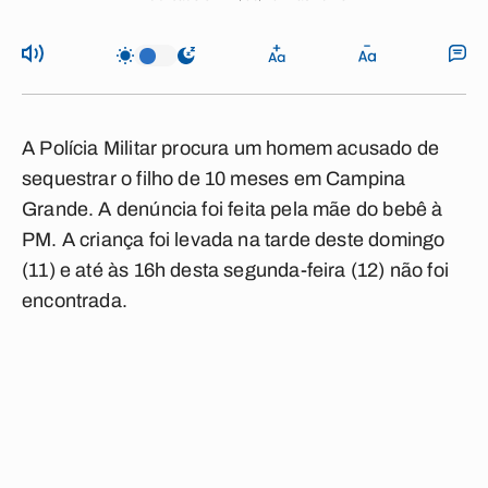
A Polícia Militar procura um homem acusado de
sequestrar o filho de 10 meses em Campina
Grande
. A denúncia foi feita pela mãe do bebê à
PM. A criança foi levada na tarde deste domingo
(11) e até às 16h desta segunda-feira (12) não foi
encontrada.