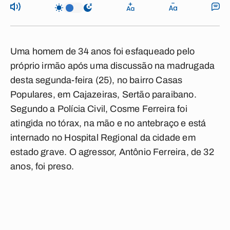
Uma homem de 34 anos foi esfaqueado pelo
próprio irmão após uma discussão na madrugada
desta segunda-feira (25), no bairro Casas
Populares, em Cajazeiras, Sertão paraibano.
Segundo a Polícia Civil, Cosme Ferreira foi
atingida no tórax, na mão e no antebraço e está
internado no Hospital Regional da cidade em
estado grave. O agressor, Antônio Ferreira, de 32
anos, foi preso.