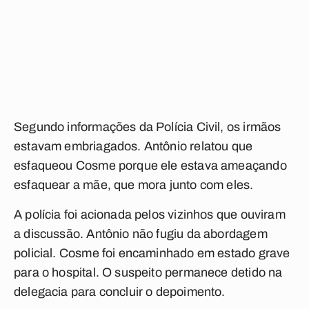
Segundo informações da Polícia Civil, os irmãos
estavam embriagados. Antônio relatou que
esfaqueou Cosme porque ele estava ameaçando
esfaquear a mãe, que mora junto com eles.
A polícia foi acionada pelos vizinhos que ouviram
a discussão. Antônio não fugiu da abordagem
policial. Cosme foi encaminhado em estado grave
para o hospital. O suspeito permanece detido na
delegacia para concluir o depoimento.