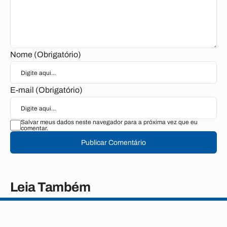
Nome (Obrigatório)
E-mail (Obrigatório)
Salvar meus dados neste navegador para a próxima vez que eu
comentar.
Publicar Comentário
Leia Também