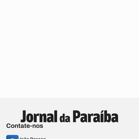
Contate-nos