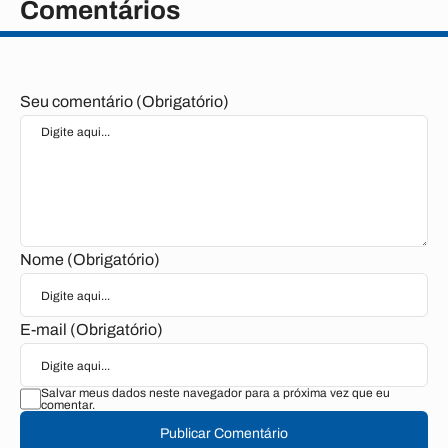
Comentários
Seu comentário (Obrigatório)
Nome (Obrigatório)
E-mail (Obrigatório)
Salvar meus dados neste navegador para a próxima vez que eu
comentar.
Publicar Comentário