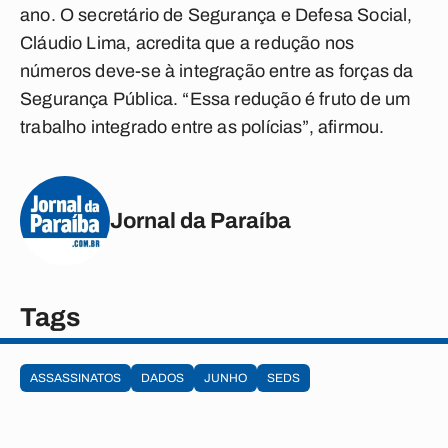
ano. O secretário de Segurança e Defesa Social,
Cláudio Lima, acredita que a redução nos
números deve-se à integração entre as forças da
Segurança Pública. “Essa redução é fruto de um
trabalho integrado entre as polícias”, afirmou.
Jornal da Paraíba
Tags
ASSASSINATOS
DADOS
JUNHO
SEDS