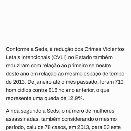
Conforme a Seds, a redução dos Crimes Violentos
Letais Intencionais (CVLI) no Estado também
reduziram com relação ao primeiro semestre
deste ano em relação ao mesmo espaço de tempo
de 2013. De janeiro até o mês passado, foram 710
homicídios contra 815 no ano anterior, o que
representa uma queda de 12,9%.
Ainda segundo a Seds, o número de mulheres
assassinadas, também considerando o mesmo
período, caiu de 78 casos, em 2013, para 53 este