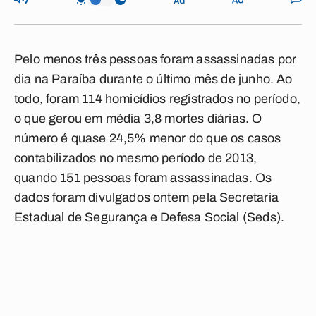
Pelo menos três pessoas foram assassinadas por
dia na Paraíba durante o último mês de junho. Ao
todo, foram 114 homicídios registrados no período,
o que gerou em média 3,8 mortes diárias. O
número é quase 24,5% menor do que os casos
contabilizados no mesmo período de 2013,
quando 151 pessoas foram assassinadas. Os
dados foram divulgados ontem pela Secretaria
Estadual de Segurança e Defesa Social (Seds).