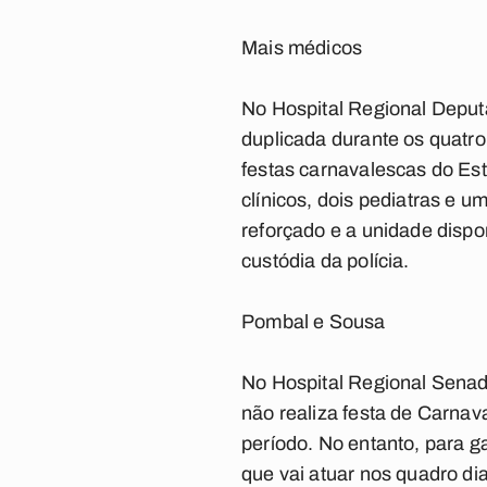
Mais médicos
No Hospital Regional Deput
duplicada durante os quatro
festas carnavalescas do Esta
clínicos, dois pediatras e 
reforçado e a unidade dispo
custódia da polícia.
Pombal e Sousa
No Hospital Regional Senad
não realiza festa de Carnav
período. No entanto, para g
que vai atuar nos quadro d