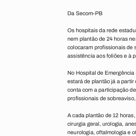
Da Secom-PB
Os hospitais da rede estad
nem plantão de 24 horas ne
colocaram profissionais de 
assistência aos foliões e à
No Hospital de Emergência
estará de plantão já a parti
conta com a participação de
profissionais de sobreaviso
A cada plantão de 12 horas,
cirurgia geral, urologia, anes
neurologia, oftalmologia e o