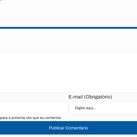
E-mail (Obrigatório)
para a próxima vez que eu comentar.
Publicar Comentário