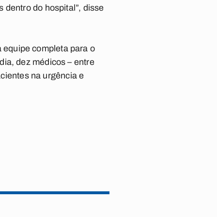
 dentro do hospital”, disse
 equipe completa para o
dia, dez médicos – entre
acientes na urgência e