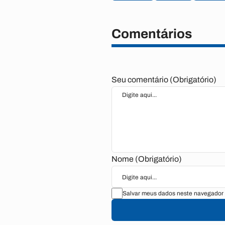
Comentários
Seu comentário (Obrigatório)
Nome (Obrigatório)
Salvar meus dados neste navegador 