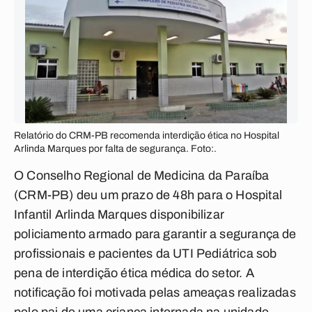
Relatório do CRM-PB recomenda interdição ética no Hospital
Arlinda Marques por falta de segurança. Foto:.
O Conselho Regional de Medicina da Paraíba
(CRM-PB) deu um prazo de 48h para o Hospital
Infantil Arlinda Marques disponibilizar
policiamento armado para garantir a segurança de
profissionais e pacientes da UTI Pediátrica sob
pena de interdição ética médica do setor. A
notificação foi motivada pelas ameaças realizadas