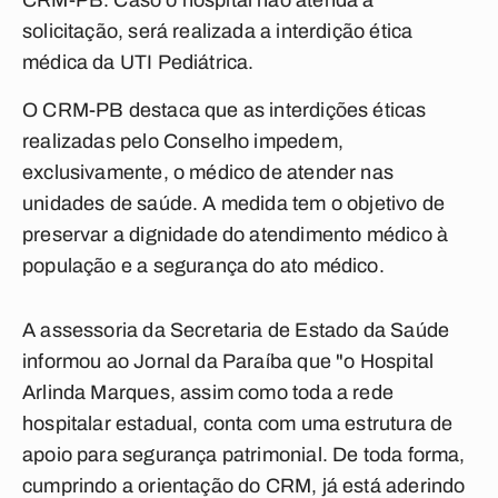
CRM-PB. Caso o hospital não atenda à
solicitação, será realizada a interdição ética
médica da UTI Pediátrica.
O CRM-PB destaca que as interdições éticas
realizadas pelo Conselho impedem,
exclusivamente, o médico de atender nas
unidades de saúde. A medida tem o objetivo de
preservar a dignidade do atendimento médico à
população e a segurança do ato médico.
A assessoria da Secretaria de Estado da Saúde
informou ao Jornal da Paraíba que "o Hospital
Arlinda Marques, assim como toda a rede
hospitalar estadual, conta com uma estrutura de
apoio para segurança patrimonial. De toda forma,
cumprindo a orientação do CRM, já está aderindo