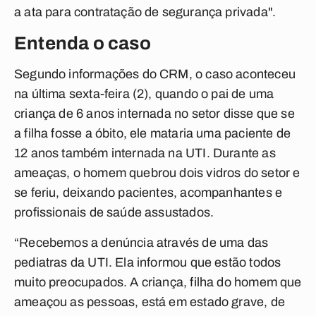
a ata para contratação de segurança privada".
Entenda o caso
Segundo informações do CRM, o caso aconteceu
na última sexta-feira (2), quando o pai de uma
criança de 6 anos internada no setor disse que se
a filha fosse a óbito, ele mataria uma paciente de
12 anos também internada na UTI. Durante as
ameaças, o homem quebrou dois vidros do setor e
se feriu, deixando pacientes, acompanhantes e
profissionais de saúde assustados.
“Recebemos a denúncia através de uma das
pediatras da UTI. Ela informou que estão todos
muito preocupados. A criança, filha do homem que
ameaçou as pessoas, está em estado grave, de