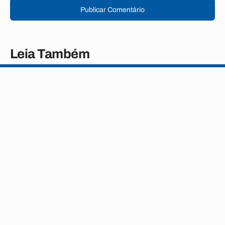
Publicar Comentário
Leia Também