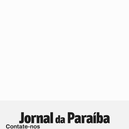
Contate-nos