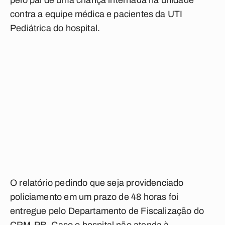
pelo pai de uma criança internada na unidade
contra a equipe médica e pacientes da UTI
Pediátrica do hospital.
O relatório pedindo que seja providenciado
policiamento em um prazo de 48 horas foi
entregue pelo Departamento de Fiscalização do