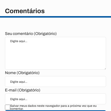
Comentários
Seu comentário (Obrigatório)
Nome (Obrigatório)
E-mail (Obrigatório)
Salvar meus dados neste navegador para a próxima vez que eu
comentar.