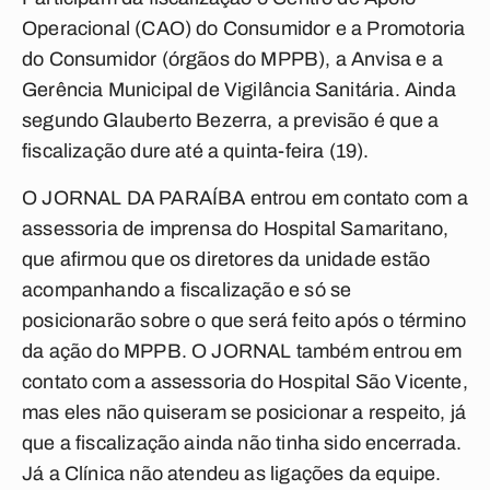
Operacional (CAO) do Consumidor e a Promotoria
do Consumidor (órgãos do MPPB), a Anvisa e a
Gerência Municipal de Vigilância Sanitária. Ainda
segundo Glauberto Bezerra, a previsão é que a
fiscalização dure até a quinta-feira (19).
O JORNAL DA PARAÍBA entrou em contato com a
assessoria de imprensa do Hospital Samaritano,
que afirmou que os diretores da unidade estão
acompanhando a fiscalização e só se
posicionarão sobre o que será feito após o término
da ação do MPPB. O JORNAL também entrou em
contato com a assessoria do Hospital São Vicente,
mas eles não quiseram se posicionar a respeito, já
que a fiscalização ainda não tinha sido encerrada.
Já a Clínica não atendeu as ligações da equipe.