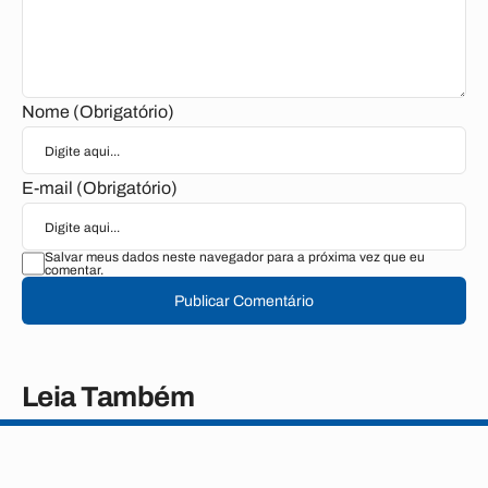
Nome (Obrigatório)
E-mail (Obrigatório)
Salvar meus dados neste navegador para a próxima vez que eu
comentar.
Publicar Comentário
Leia Também