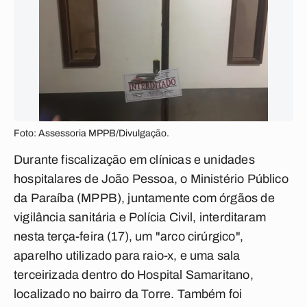
Foto: Assessoria MPPB/Divulgação.
Durante fiscalização em clínicas e unidades
hospitalares de João Pessoa, o Ministério Público
da Paraíba (MPPB), juntamente com órgãos de
vigilância sanitária e Polícia Civil, interditaram
nesta terça-feira (17), um "arco cirúrgico",
aparelho utilizado para raio-x, e uma sala
terceirizada dentro do Hospital Samaritano,
localizado no bairro da Torre. Também foi