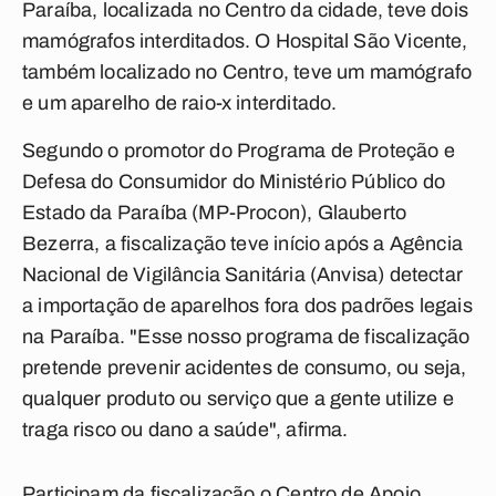
Paraíba, localizada no Centro da cidade, teve dois
mamógrafos interditados. O Hospital São Vicente,
também localizado no Centro, teve um mamógrafo
e um aparelho de raio-x interditado.
Segundo o promotor do Programa de Proteção e
Defesa do Consumidor do Ministério Público do
Estado da Paraíba (MP-Procon), Glauberto
Bezerra, a fiscalização teve início após a Agência
Nacional de Vigilância Sanitária (Anvisa) detectar
a importação de aparelhos fora dos padrões legais
na Paraíba. "Esse nosso programa de fiscalização
pretende prevenir acidentes de consumo, ou seja,
qualquer produto ou serviço que a gente utilize e
traga risco ou dano a saúde", afirma.
Participam da fiscalização o Centro de Apoio