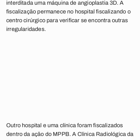
interditada uma máquina de angioplastia 3D. A
fiscalização permanece no hospital fiscalizando o
centro cirúrgico para verificar se encontra outras
irregularidades.
Outro hospital e uma clínica foram fiscalizados
dentro da ação do MPPB. A Clínica Radiológica da