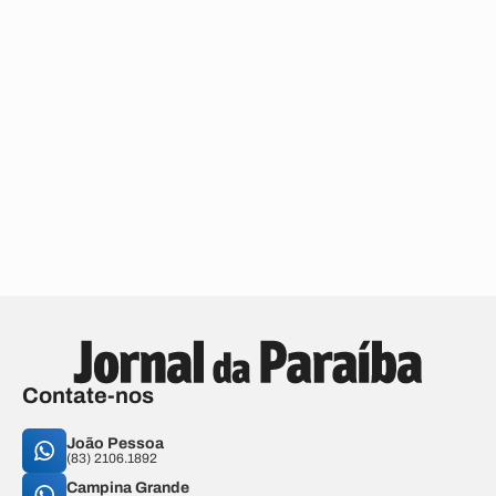
Contate-nos
João Pessoa
(83) 2106.1892
Campina Grande