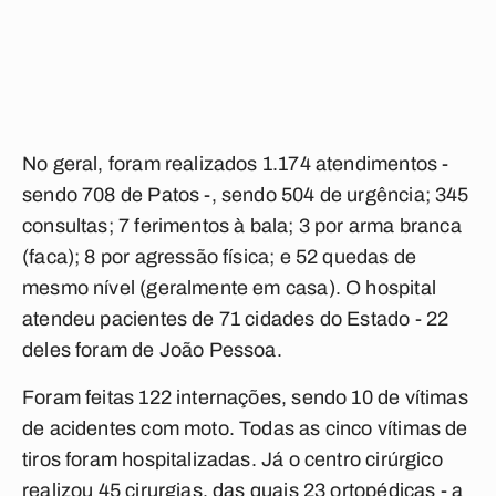
No geral, foram realizados 1.174 atendimentos -
sendo 708 de Patos -, sendo 504 de urgência; 345
consultas; 7 ferimentos à bala; 3 por arma branca
(faca); 8 por agressão física; e 52 quedas de
mesmo nível (geralmente em casa). O hospital
atendeu pacientes de 71 cidades do Estado - 22
deles foram de João Pessoa.
Foram feitas 122 internações, sendo 10 de vítimas
de acidentes com moto. Todas as cinco vítimas de
tiros foram hospitalizadas. Já o centro cirúrgico
realizou 45 cirurgias, das quais 23 ortopédicas - a