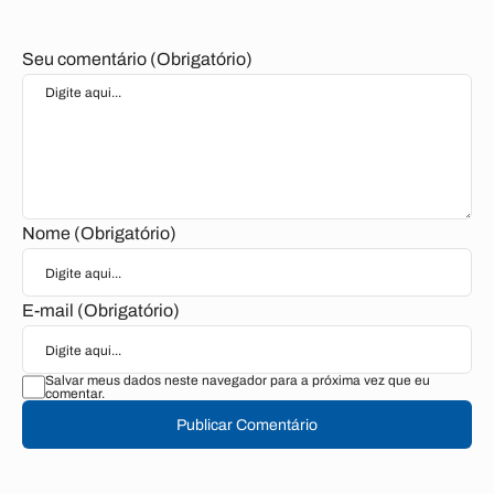
Seu comentário (Obrigatório)
Nome (Obrigatório)
E-mail (Obrigatório)
Salvar meus dados neste navegador para a próxima vez que eu
comentar.
Publicar Comentário