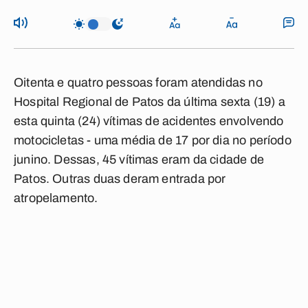
Oitenta e quatro pessoas foram atendidas no
Hospital Regional de Patos da última sexta (19) a
esta quinta (24) vítimas de acidentes envolvendo
motocicletas - uma média de 17 por dia no período
junino. Dessas, 45 vítimas eram da cidade de
Patos. Outras duas deram entrada por
atropelamento.