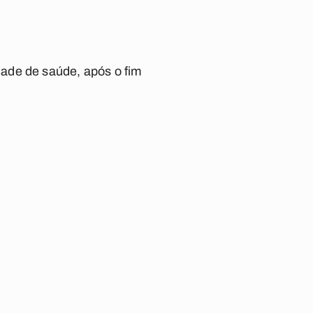
ade de saúde, após o fim