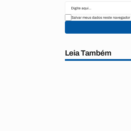
Salvar meus dados neste navegador 
Leia Também