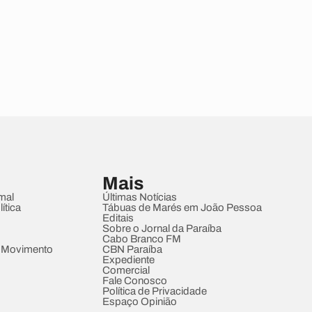
Mais
mal
Últimas Notícias
ítica
Tábuas de Marés em João Pessoa
Editais
Sobre o Jornal da Paraíba
Cabo Branco FM
 Movimento
CBN Paraíba
Expediente
Comercial
Fale Conosco
Política de Privacidade
Espaço Opinião