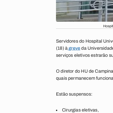
Hospi
Servidores do Hospital Univ
(18) à
greve
da Universidad
serviços eletivos estrarão 
O diretor do HU de Campina 
quais permanecem funcion
Estão suspensos:
Cirurgias eletivas,