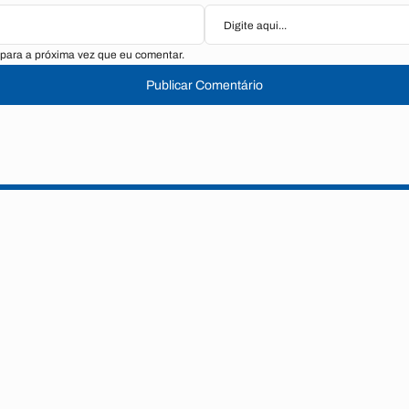
para a próxima vez que eu comentar.
Publicar Comentário