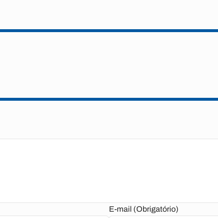
E-mail (Obrigatório)