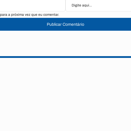
para a próxima vez que eu comentar.
Publicar Comentário