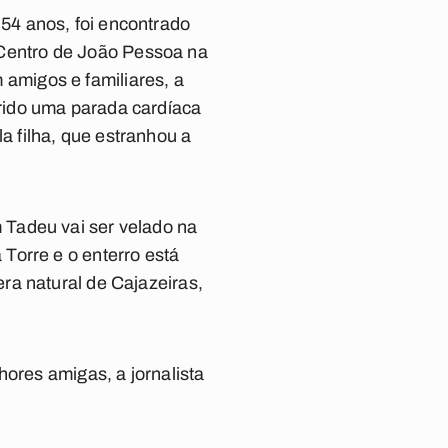
 54 anos, foi
encontrado
Centro de João Pessoa na
amigos e familiares, a
frido uma parada cardíaca
a filha, que estranhou a
 Tadeu vai ser velado na
 Torre e o enterro está
ra natural de Cajazeiras,
hores amigas, a jornalista