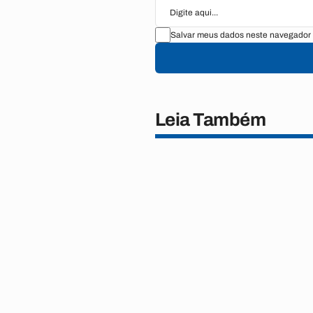
Salvar meus dados neste navegador 
Leia Também