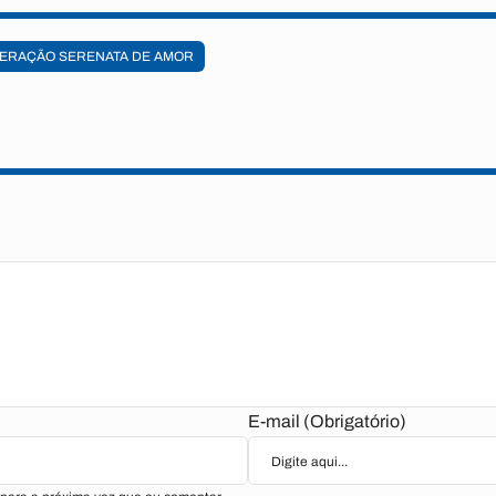
ERAÇÃO SERENATA DE AMOR
E-mail (Obrigatório)