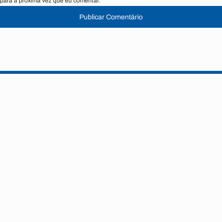
para a próxima vez que eu comentar.
Publicar Comentário