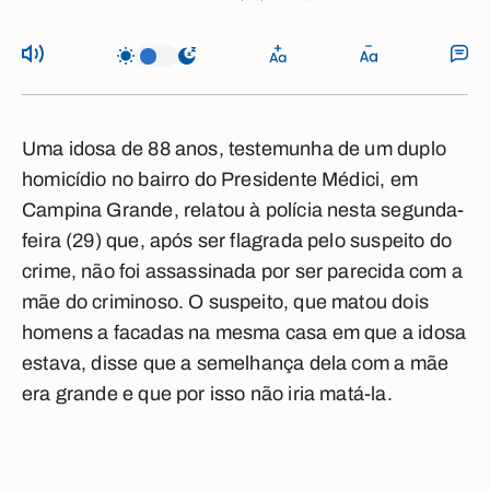
Uma idosa de 88 anos, testemunha de um duplo
homicídio no bairro do Presidente Médici, em
Campina Grande, relatou à polícia nesta segunda-
feira (29) que, após ser flagrada pelo suspeito do
crime, não foi assassinada por ser parecida com a
mãe do criminoso. O suspeito, que matou dois
homens a facadas na mesma casa em que a idosa
estava, disse que a semelhança dela com a mãe
era grande e que por isso não iria matá-la.