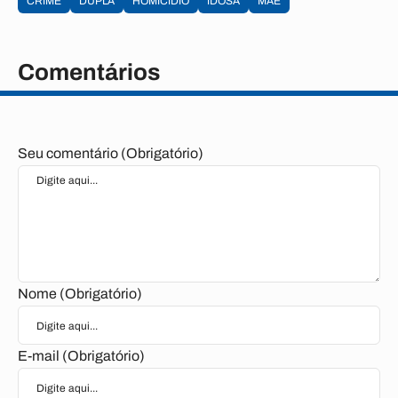
CRIME
DUPLA
HOMICIDIO
IDOSA
MÃE
Comentários
Seu comentário (Obrigatório)
Nome (Obrigatório)
E-mail (Obrigatório)