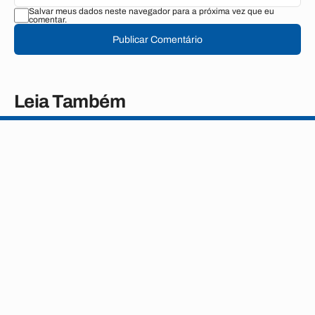
Salvar meus dados neste navegador para a próxima vez que eu
comentar.
Publicar Comentário
Leia Também