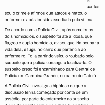
to
confes
sou o crime e afirmou que atacou e matou o
enfermeiro após ter sido assediado pela vítima.
De acordo com a Polícia Civil, após cometer os
dois homicídios, o suspeito foi até a idosa, que
flagrou o duplo homicídio, avisou que iria poupar a
vida dela, e fugiu no carro que pertencia ao
enfermeiro. Foi a partir do veículo roubado pelo
suspeito que a polícia conseguiu localizá-lo. O
suspeito preso foi encaminhado para Central de
Polícia em Campina Grande, no bairro do Catolé.
A Polícia Civil investiga a hipótese de que a
discussão tenha começado por conta de um
assédio, por parte do enfermeiro ao suspeito.