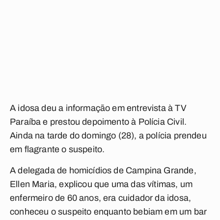
A idosa deu a informação em entrevista à TV
Paraíba e prestou depoimento à Polícia Civil.
Ainda na tarde do domingo (28), a polícia prendeu
em flagrante o suspeito.
A delegada de homicídios de Campina Grande,
Ellen Maria, explicou que uma das vítimas, um
enfermeiro de 60 anos, era cuidador da idosa,
conheceu o suspeito enquanto bebiam em um bar