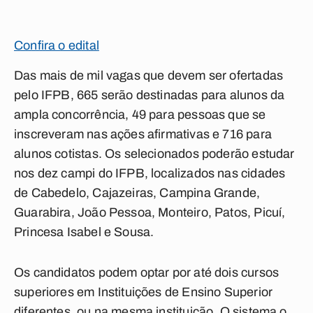
Confira o edital
Das mais de mil vagas que devem ser ofertadas
pelo IFPB, 665 serão destinadas para alunos da
ampla concorrência, 49 para pessoas que se
inscreveram nas ações afirmativas e 716 para
alunos cotistas. Os selecionados poderão estudar
nos dez campi do IFPB, localizados nas cidades
de Cabedelo, Cajazeiras, Campina Grande,
Guarabira, João Pessoa, Monteiro, Patos, Picuí,
Princesa Isabel e Sousa.
Os candidatos podem optar por até dois cursos
superiores em Instituições de Ensino Superior
diferentes, ou na mesma instituição. O sistema o