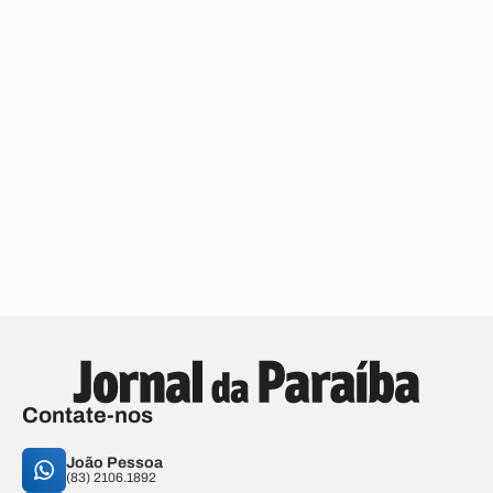
Contate-nos
João Pessoa
(83) 2106.1892