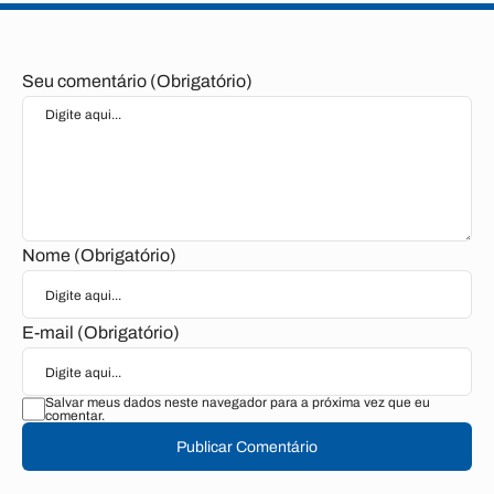
Seu comentário (Obrigatório)
Nome (Obrigatório)
E-mail (Obrigatório)
Salvar meus dados neste navegador para a próxima vez que eu
comentar.
Publicar Comentário