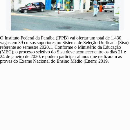
O Instituto Federal da Paraíba (IFPB) vai ofertar um total de 1.430
vagas em 39 cursos superiores no Sistema de Seleção Unificada (Sisu)
referente ao semestre 2020.1. Conforme o Ministério da Educação
(MEC), o processo seletivo do Sisu deve acontecer entre os dias 21 e
24 de janeiro de 2020, e podem participar alunos que realizaram as
provas do Exame Nacional do Ensino Médio (Enem) 2019.