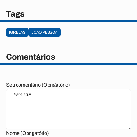
Tags
IGREJAS
JOAO PESSOA
Comentários
Seu comentário (Obrigatório)
Nome (Obrigatório)