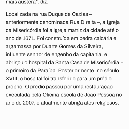
mais austera”, diz.
Localizada na rua Duque de Caxias –
anteriormente denominada Rua Direita –, a Igreja
da Misericórdia foi a igreja matriz da cidade até o
ano de 1671. Foi construída em pedra calcária e
argamassa por Duarte Gomes da Silveira,
influente senhor de engenho da capitania, e
abrigou o hospital da Santa Casa de Misericórdia –
o primeiro da Paraíba. Posteriormente, no século
XVIII, o hospital foi transferido para um prédio
próprio. O prédio passou por uma restauração
executada pela Oficina-escola de João Pessoa no
ano de 2007, e atualmente abriga atos religiosos.