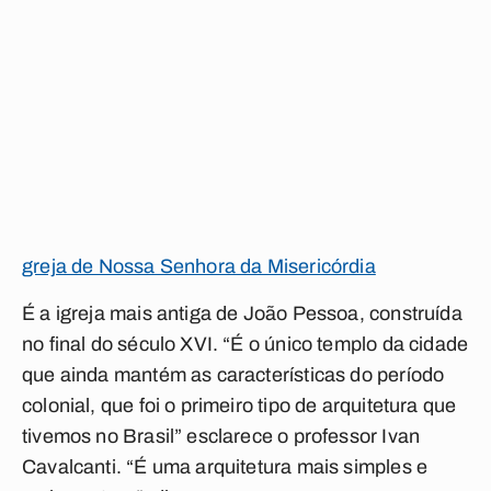
greja de Nossa Senhora da Misericórdia
É a igreja mais antiga de João Pessoa, construída
no final do século XVI. “É o único templo da cidade
que ainda mantém as características do período
colonial, que foi o primeiro tipo de arquitetura que
tivemos no Brasil” esclarece o professor Ivan
Cavalcanti. “É uma arquitetura mais simples e