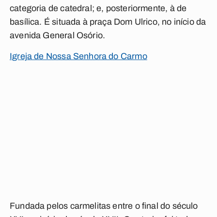
categoria de catedral; e, posteriormente, à de
basílica. É situada à praça Dom Ulrico, no início da
avenida General Osório.
Igreja de Nossa Senhora do Carmo
Fundada pelos carmelitas entre o final do século