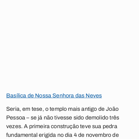
Basílica de Nossa Senhora das Neves
Seria, em tese, o templo mais antigo de João
Pessoa – se já não tivesse sido demolido três
vezes. A primeira construção teve sua pedra
fundamental erigida no dia 4 de novembro de