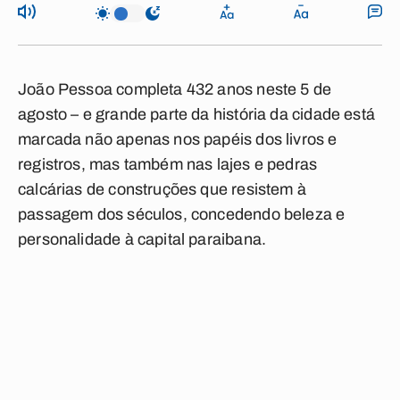
João Pessoa completa 432 anos neste 5 de
agosto – e grande parte da história da cidade está
marcada não apenas nos papéis dos livros e
registros, mas também nas lajes e pedras
calcárias de construções que resistem à
passagem dos séculos, concedendo beleza e
personalidade à capital paraibana.