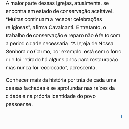
A maior parte dessas igrejas, atualmente, se
encontra em estado de conservação aceitável.
“Muitas continuam a receber celebrações
religiosas”, afirma Cavalcanti. Entretanto, o
trabalho de conservação e reparo não é feito com
a periodicidade necessária. “A Igreja de Nossa
Senhora do Carmo, por exemplo, está sem o forro,
que foi retirado há alguns anos para restauração
mas nunca foi recolocado”, acrescenta.
Conhecer mais da história por trás de cada uma
dessas fachadas é se aprofundar nas raízes da
cidade e na própria identidade do povo
pessoense.
I