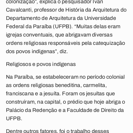
colonização”, explica o pesquisador Ivan
Cavalcanti, professor de História da Arquitetura do
Departamento de Arquitetura da Universidade
Federal da Paraíba (UFPB). “Muitas delas eram
igrejas conventuais, que abrigavam diversas
ordens religiosas responsáveis pela catequização
dos povos indígenas”, diz.
Religiosos e povos indígenas
Na Paraíba, se estabeleceram no período colonial
as ordens religiosas beneditina, carmelita,
franciscana e a jesuíta. Foram os jesuítas que
construíram, na capital, o prédio que hoje abriga o
Palácio da Redenção e a Faculdade de Direito da
UFPB.
Dentre outros fatores, foi o trabalho desses