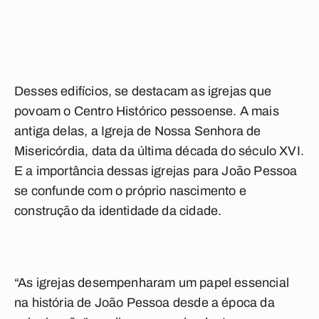
Desses edifícios, se destacam as igrejas que
povoam o Centro Histórico pessoense. A mais
antiga delas, a Igreja de Nossa Senhora de
Misericórdia, data da última década do século XVI.
E a importância dessas igrejas para João Pessoa
se confunde com o próprio nascimento e
construção da identidade da cidade.
“As igrejas desempenharam um papel essencial
na história de João Pessoa desde a época da