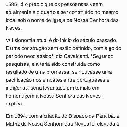
1585; já o prédio que os pessoenses veem
atualmente é o quarto a ser construído no mesmo
local sob o nome de Igreja de Nossa Senhora das
Neves.
“A fisionomia atual é do inicio do século passado.
É uma construção sem estilo definido, com algo do
período neoclássico”, diz Cavalcanti. “Segundo
pesquisas, ela teria sido construída como
resultado de uma promessa: se houvesse uma
pacificação nos embates entre portugueses e
indígenas, seria levantado um templo em
homenagem a Nossa Senhora das Neves”,
explica.
Em 1894, com a criação do Bispado da Paraíba, a
Matriz de Nossa Senhora das Neves foi elevada à