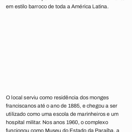
em estilo barroco de toda a América Latina.
O local serviu como residência dos monges
franciscanos até o ano de 1885, e chegou a ser
utilizado como uma escola de marinheiros e um
hospital militar. Nos anos 1960, o complexo
funcionou como Museu do Estado da Paraíba, a