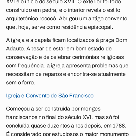
XVI e o início do século XVII. O exterior foi todo
construído em pedra, e o interior revela o estilo
arquitetônico rococó. Abrigou um antigo convento
que, hoje, serve como residência episcopal.
A igreja e a capela ficam localizados à praça Dom
Adauto. Apesar de estar em bom estado de
conservação e de celebrar cerimônias religiosas
com frequência, a igreja apresenta problemas que
necessitam de reparos e encontra-se atualmente
sem o forro.
Igreja e Convento de São Francisco
Começou a ser construída por monges
franciscanos no final do século XVI, mas só foi
concluída quase duzentos anos depois, em 1788.
É considerado por estudiosos o maior monumento