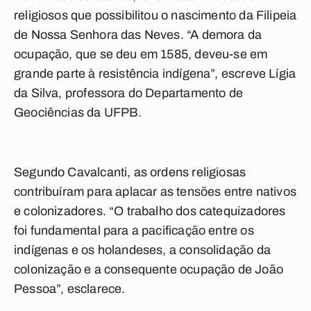
religiosos que possibilitou o nascimento da Filipeia
de Nossa Senhora das Neves. “A demora da
ocupação, que se deu em 1585, deveu-se em
grande parte à resistência indígena”, escreve Lígia
da Silva, professora do Departamento de
Geociências da UFPB.
Segundo Cavalcanti, as ordens religiosas
contribuíram para aplacar as tensões entre nativos
e colonizadores. “O trabalho dos catequizadores
foi fundamental para a pacificação entre os
indígenas e os holandeses, a consolidação da
colonização e a consequente ocupação de João
Pessoa”, esclarece.