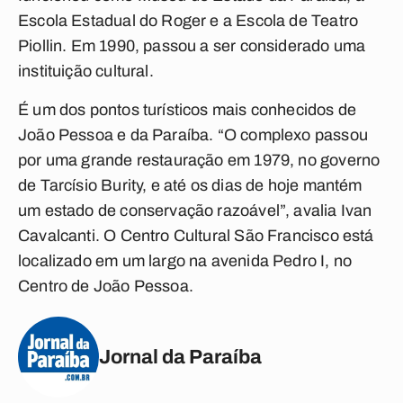
Escola Estadual do Roger e a Escola de Teatro
Piollin. Em 1990, passou a ser considerado uma
instituição cultural.
É um dos pontos turísticos mais conhecidos de
João Pessoa e da Paraíba. “O complexo passou
por uma grande restauração em 1979, no governo
de Tarcísio Burity, e até os dias de hoje mantém
um estado de conservação razoável”, avalia Ivan
Cavalcanti. O Centro Cultural São Francisco está
localizado em um largo na avenida Pedro I, no
Centro de João Pessoa.
Jornal da Paraíba