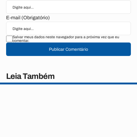
E-mail (Obrigatório)
Salvar meus dados neste navegador para a próxima vez que eu
comentar.
Publicar Comentário
Leia Também