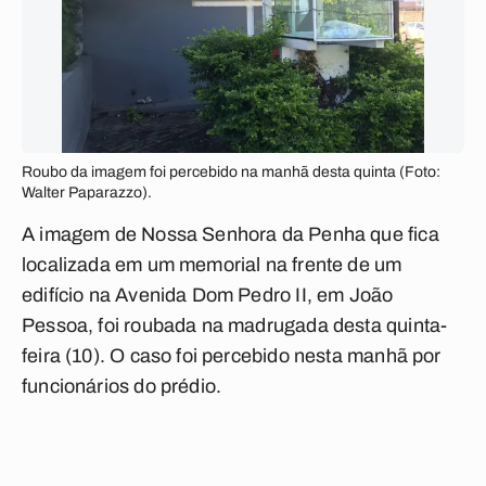
Roubo da imagem foi percebido na manhã desta quinta (Foto:
Walter Paparazzo).
A imagem de Nossa Senhora da Penha que fica
localizada em um memorial na frente de um
edifício na Avenida Dom Pedro II, em João
Pessoa, foi roubada na madrugada desta quinta-
feira (10). O caso foi percebido nesta manhã por
funcionários do prédio.