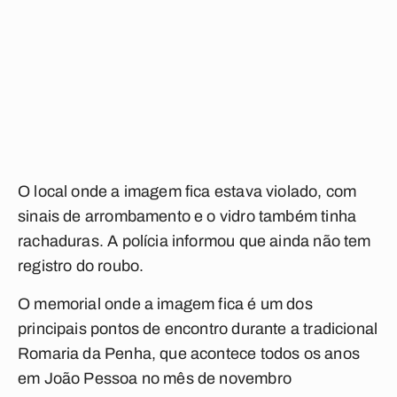
O local onde a imagem fica estava violado, com
sinais de arrombamento e o vidro também tinha
rachaduras. A polícia informou que ainda não tem
registro do roubo.
O memorial onde a imagem fica é um dos
principais pontos de encontro durante a tradicional
Romaria da Penha, que acontece todos os anos
em João Pessoa no mês de novembro