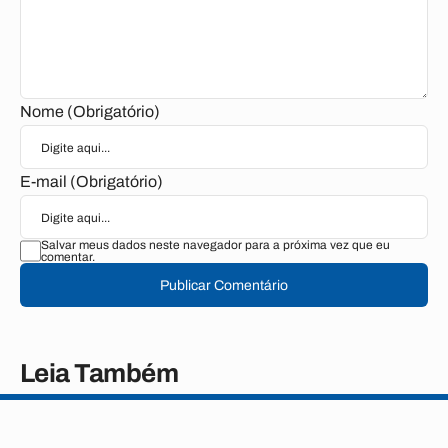
Nome (Obrigatório)
E-mail (Obrigatório)
Salvar meus dados neste navegador para a próxima vez que eu
comentar.
Publicar Comentário
Leia Também