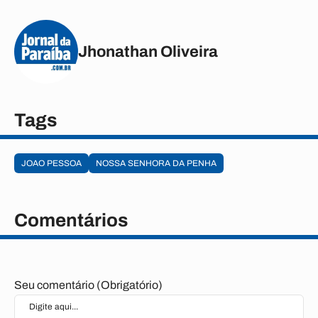
Jhonathan Oliveira
Tags
JOAO PESSOA
NOSSA SENHORA DA PENHA
Comentários
Seu comentário (Obrigatório)