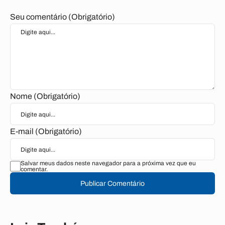
Seu comentário (Obrigatório)
Nome (Obrigatório)
E-mail (Obrigatório)
Salvar meus dados neste navegador para a próxima vez que eu
comentar.
Publicar Comentário