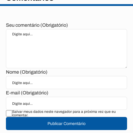
Seu comentário (Obrigatório)
Nome (Obrigatório)
E-mail (Obrigatório)
Salvar meus dados neste navegador para a próxima vez que eu
comentar.
Publicar Comentário