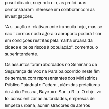
possibilidade, segundo ele, as prefeituras
demonstraram interesse em colaborar com as
investigações.
“A situação é relativamente tranquila hoje, mas se
não fizermos nada agora o aeroporto poderá ficar
em condições restritas pela malha urbana da
cidade e pelos riscos à população”, comentou o
superintendente.
Os assuntos foram abordados no Seminário de
Segurança de Voo na Paraíba ocorrido neste fim
de semana com representantes dos Ministérios
Público Estadual e Federal, além das prefeituras
de João Pessoa, Bayeux e Santa Rita. O objetivo
foi conscientizar as autoridades, empresas de
limpeza urbana, administradores de aterros