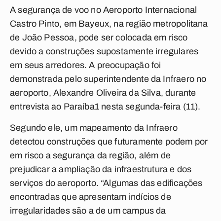
A segurança de voo no Aeroporto Internacional
Castro Pinto, em Bayeux, na região metropolitana
de João Pessoa, pode ser colocada em risco
devido a construções supostamente irregulares
em seus arredores. A preocupação foi
demonstrada pelo superintendente da Infraero no
aeroporto, Alexandre Oliveira da Silva, durante
entrevista ao
Paraíba1
nesta segunda-feira (11).
Segundo ele, um mapeamento da Infraero
detectou construções que futuramente podem por
em risco a segurança da região, além de
prejudicar a ampliação da infraestrutura e dos
serviços do aeroporto. “Algumas das edificações
encontradas que apresentam indícios de
irregularidades são a de um campus da