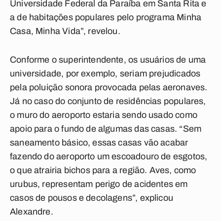
Universidade Federal da Paraíba em Santa Rita e
a de habitações populares pelo programa Minha
Casa, Minha Vida”, revelou.
Conforme o superintendente, os usuários de uma
universidade, por exemplo, seriam prejudicados
pela poluição sonora provocada pelas aeronaves.
Já no caso do conjunto de residências populares,
o muro do aeroporto estaria sendo usado como
apoio para o fundo de algumas das casas. “Sem
saneamento básico, essas casas vão acabar
fazendo do aeroporto um escoadouro de esgotos,
o que atrairia bichos para a região. Aves, como
urubus, representam perigo de acidentes em
casos de pousos e decolagens”, explicou
Alexandre.