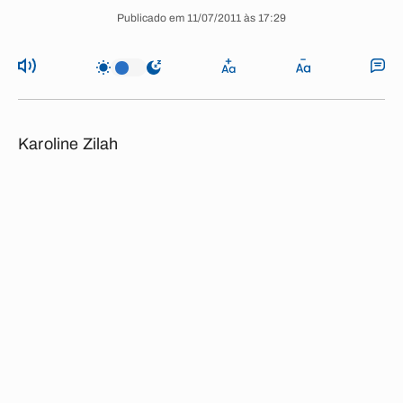
Publicado em 11/07/2011 às 17:29
Karoline Zilah