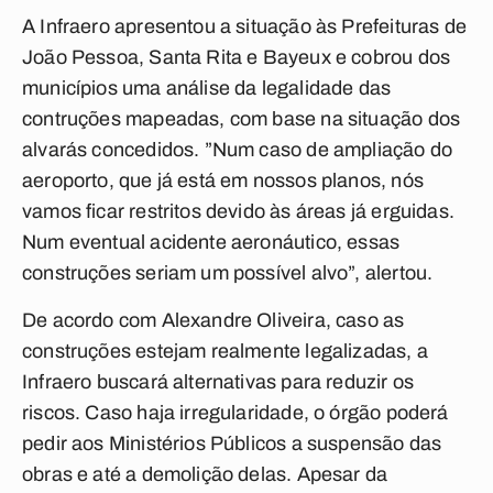
A Infraero apresentou a situação às Prefeituras de
João Pessoa, Santa Rita e Bayeux e cobrou dos
municípios uma análise da legalidade das
contruções mapeadas, com base na situação dos
alvarás concedidos. ”Num caso de ampliação do
aeroporto, que já está em nossos planos, nós
vamos ficar restritos devido às áreas já erguidas.
Num eventual acidente aeronáutico, essas
construções seriam um possível alvo”, alertou.
De acordo com Alexandre Oliveira, caso as
construções estejam realmente legalizadas, a
Infraero buscará alternativas para reduzir os
riscos. Caso haja irregularidade, o órgão poderá
pedir aos Ministérios Públicos a suspensão das
obras e até a demolição delas. Apesar da