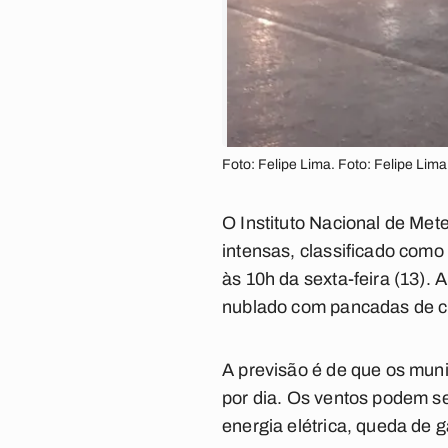
Foto: Felipe Lima. Foto: Felipe Lima
O Instituto Nacional de Mete
intensas, classificado como 
às 10h da sexta-feira (13).
nublado com pancadas de c
A previsão é de que os mun
por dia. Os ventos podem se
energia elétrica, queda de 