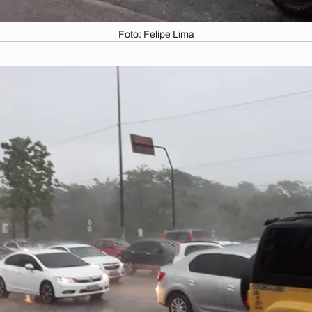
Foto: Felipe Lima