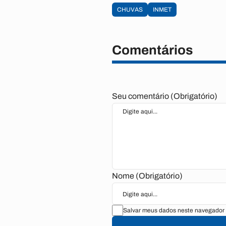
CHUVAS
INMET
Comentários
Seu comentário (Obrigatório)
Nome (Obrigatório)
Salvar meus dados neste navegador 