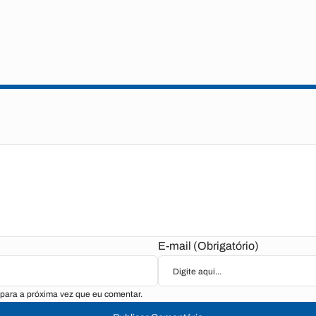
E-mail (Obrigatório)
para a próxima vez que eu comentar.