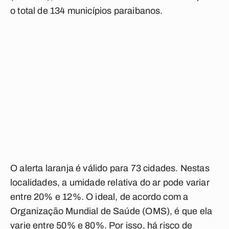
o total de 134 municípios paraibanos.
O alerta laranja é válido para 73 cidades. Nestas
localidades, a umidade relativa do ar pode variar
entre 20% e 12%. O ideal, de acordo com a
Organização Mundial de Saúde (OMS), é que ela
varie entre 50% e 80%. Por isso, há risco de