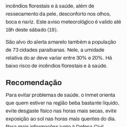
incêndios florestais e à saúde, além de
ressecamento da pele, desconforto nos olhos,
boca e nariz. Este aviso meteorológico é valido até
18h deste sábado (19).
São alvo do alerta amarelo também a população
de 73 cidades paraibanas. Nele, a umidade
relativa do ar deve variar entre 30% e 20%. Há
baixo risco de incêndios florestais e à saúde.
Recomendação
Para evitar problemas de saúde, o Inmet orienta
que quem estiver na região beba bastante líquido,
evite desgaste físico nas horas mais secas, evite
exposição ao sol nas horas mais quentes do dia.
Para mais informações junto à Defesa Civil