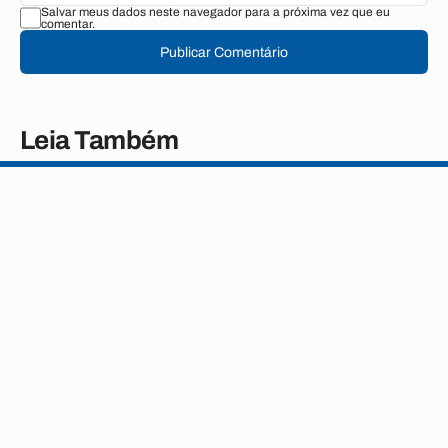
Salvar meus dados neste navegador para a próxima vez que eu
comentar.
Publicar Comentário
Leia Também