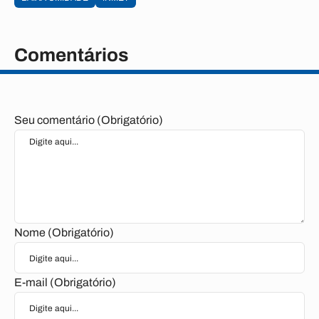
Vista Serrana
Zabelê
Comentários
Seu comentário (Obrigatório)
Nome (Obrigatório)
E-mail (Obrigatório)