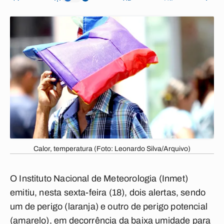
Calor, temperatura (Foto: Leonardo Silva/Arquivo)
O Instituto Nacional de Meteorologia (Inmet)
emitiu, nesta sexta-feira (18), dois alertas, sendo
um de perigo (laranja) e outro de perigo potencial
(amarelo), em decorrência da baixa umidade para