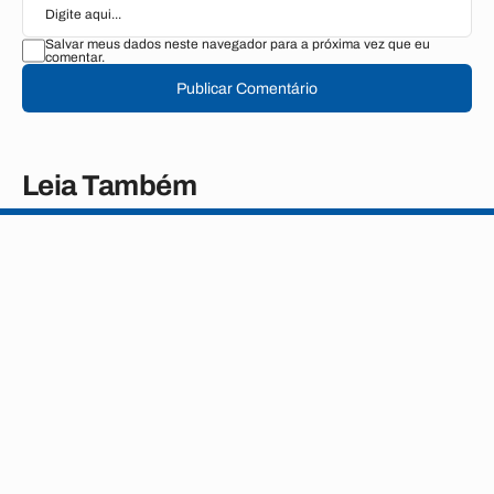
Salvar meus dados neste navegador para a próxima vez que eu
comentar.
Publicar Comentário
Leia Também