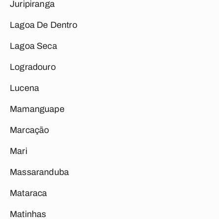
Juripiranga
Lagoa De Dentro
Lagoa Seca
Logradouro
Lucena
Mamanguape
Marcação
Mari
Massaranduba
Mataraca
Matinhas