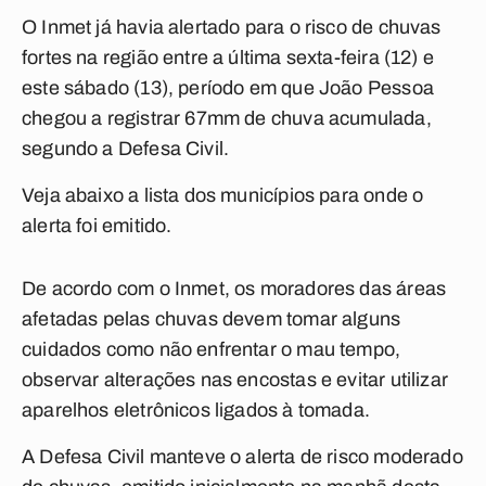
O Inmet já havia alertado para o risco de chuvas
fortes na região entre a última sexta-feira (12) e
este sábado (13), período em que João Pessoa
chegou a registrar 67mm de chuva acumulada,
segundo a Defesa Civil.
Veja abaixo a lista dos municípios para onde o
alerta foi emitido.
De acordo com o Inmet, os moradores das áreas
afetadas pelas chuvas devem tomar alguns
cuidados como não enfrentar o mau tempo,
observar alterações nas encostas e evitar utilizar
aparelhos eletrônicos ligados à tomada.
A Defesa Civil manteve o alerta de risco moderado