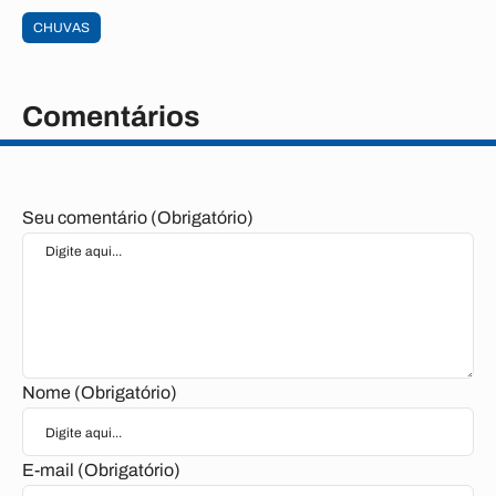
CHUVAS
Comentários
Seu comentário (Obrigatório)
Nome (Obrigatório)
E-mail (Obrigatório)