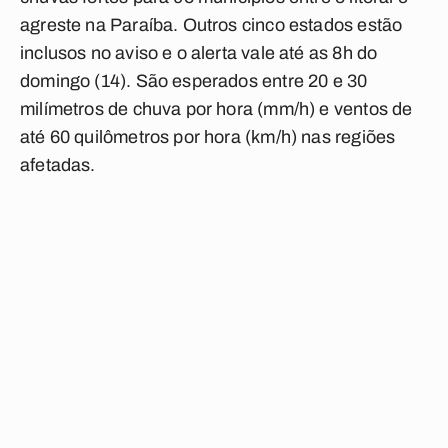
agreste na Paraíba. Outros cinco estados estão
inclusos no aviso e o alerta vale até as 8h do
domingo (14). São esperados entre 20 e 30
milímetros de chuva por hora (mm/h) e ventos de
até 60 quilômetros por hora (km/h) nas regiões
afetadas.