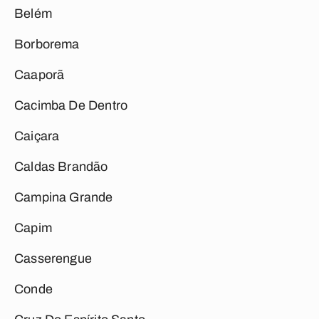
Belém
Borborema
Caaporã
Cacimba De Dentro
Caiçara
Caldas Brandão
Campina Grande
Capim
Casserengue
Conde