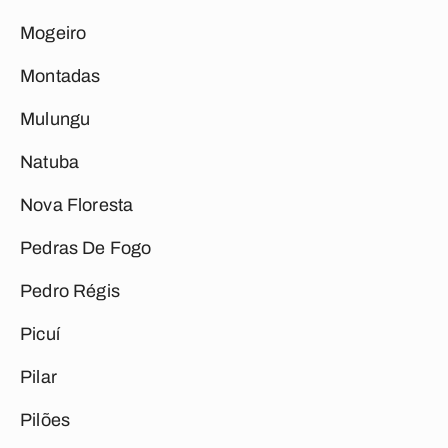
Mogeiro
Montadas
Mulungu
Natuba
Nova Floresta
Pedras De Fogo
Pedro Régis
Picuí
Pilar
Pilões