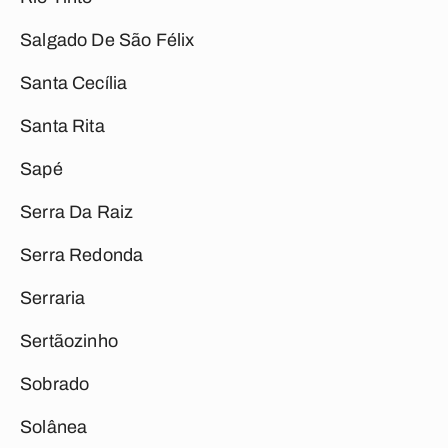
Salgado De São Félix
Santa Cecília
Santa Rita
Sapé
Serra Da Raiz
Serra Redonda
Serraria
Sertãozinho
Sobrado
Solânea