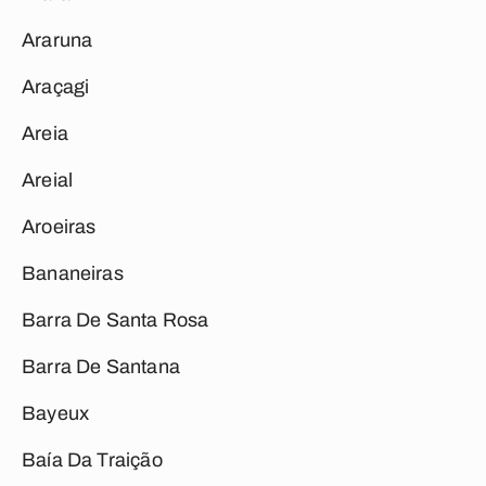
Araruna
Araçagi
Areia
Areial
Aroeiras
Bananeiras
Barra De Santa Rosa
Barra De Santana
Bayeux
Baía Da Traição