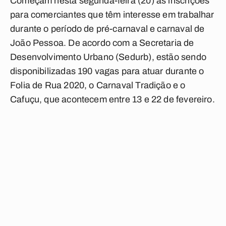
Começam nesta segunda-feira (20) as inscrições
para comerciantes que têm interesse em trabalhar
durante o período de pré-carnaval e carnaval de
João Pessoa. De acordo com a Secretaria de
Desenvolvimento Urbano (Sedurb), estão sendo
disponibilizadas 190 vagas para atuar durante o
Folia de Rua 2020, o Carnaval Tradição e o
Cafuçu, que acontecem entre 13 e 22 de fevereiro.