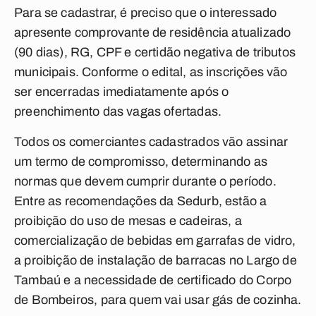
Para se cadastrar, é preciso que o interessado
apresente comprovante de residência atualizado
(90 dias), RG, CPF e certidão negativa de tributos
municipais. Conforme o edital, as inscrições vão
ser encerradas imediatamente após o
preenchimento das vagas ofertadas.
Todos os comerciantes cadastrados vão assinar
um termo de compromisso, determinando as
normas que devem cumprir durante o período.
Entre as recomendações da Sedurb, estão a
proibição do uso de mesas e cadeiras, a
comercialização de bebidas em garrafas de vidro,
a proibição de instalação de barracas no Largo de
Tambaú e a necessidade de certificado do Corpo
de Bombeiros, para quem vai usar gás de cozinha.