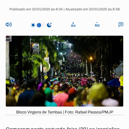
Publicado em 20/01/2020 às 8:04 | Atualizado em 20/01/2020 às 8:58
Bloco Virgens de Tambaú | Foto: Rafael Passos/PMJP