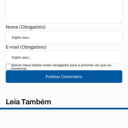
Nome (Obrigatório)
E-mail (Obrigatório)
Salvar meus dados neste navegador para a próxima vez que eu
comentar.
Publicar Comentário
Leia Também