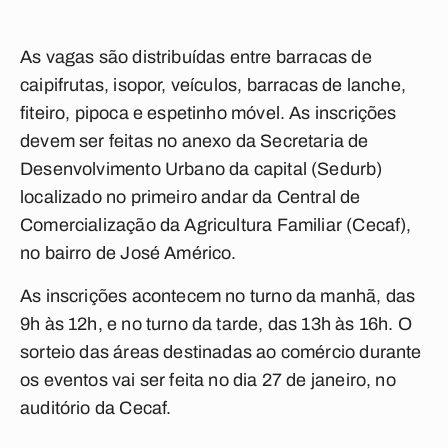
As vagas são distribuídas entre barracas de
caipifrutas, isopor, veículos, barracas de lanche,
fiteiro, pipoca e espetinho móvel. As inscrições
devem ser feitas no anexo da Secretaria de
Desenvolvimento Urbano da capital (Sedurb)
localizado no primeiro andar da Central de
Comercialização da Agricultura Familiar (Cecaf),
no bairro de José Américo.
As inscrições acontecem no turno da manhã, das
9h às 12h, e no turno da tarde, das 13h às 16h. O
sorteio das áreas destinadas ao comércio durante
os eventos vai ser feita no dia 27 de janeiro, no
auditório da Cecaf.