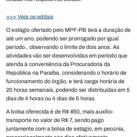
>>> Veja os editais
O estágio ofertado pelo MPF-PB terá a duração de
até um ano, podendo ser prorrogado por igual
período., observando o limite de dois anos. As
atividades vão ser desenvolvidas em período que
atenda à conveniência da Procuradoria da
República na Paraíba, considerando o horário de
funcionamento do órgão, e terá carga horária de
20 horas semanais, podendo ser distribuídas em 5
dias de 4 horas ou 4 dias de 5 horas.
A bolsa oferecida é de R$ 850, mais auxílio-
transporte no valor de R$ 7, sendo pago
juntamente com a bolsa de estágio, em pecúnia,