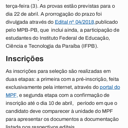
terça-feira (3). As provas estão previstas para o
dia 22 de abril. A prorrogação do prazo foi
divulgada através do
Edital nº 04/2018,
publicado
pelo MPB-PB, que inclui ainda, a participação de
estudantes do Instituto Federal de Educação,
Ciência e Tecnologia da Paraíba (IFPB).
Inscrições
As inscrições para seleção são realizadas em
duas etapas: a primeira com a pré-inscrição, feita
exclusivamente pela internet, através do
portal do
MPF,
e segunda etapa com a confirmação de
inscrição até o dia 10 de abril, período em que o
candidato deve comparecer à unidade do MPF
para apresentar os documentos a documentação
listada nos respectivos editais.