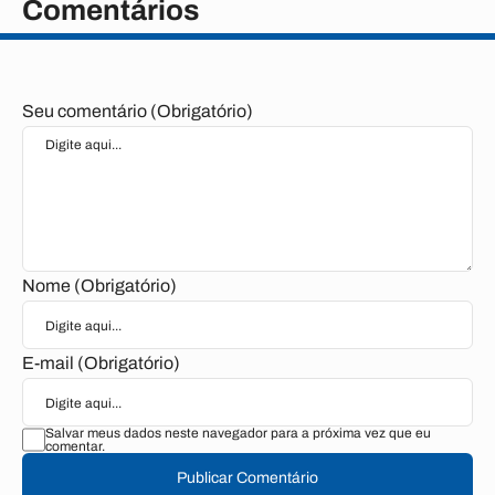
Comentários
Seu comentário (Obrigatório)
Nome (Obrigatório)
E-mail (Obrigatório)
Salvar meus dados neste navegador para a próxima vez que eu
comentar.
Publicar Comentário