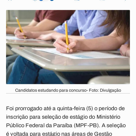
Candidatos estudando para concurso- Foto: Divulgação
Foi prorrogado até a quinta-feira (5) o período de
inscrição para seleção de estágio do Ministério
Público Federal da Paraíba (MPF-PB). A seleção
é voltada para estágio nas áreas de Gestão