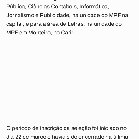
Pública, Ciências Contábeis, Informática,
Jornalismo e Publicidade, na unidade do MPF na
capital, e para a área de Letras, na unidade do
MPF em Monteiro, no Cariri.
O período de inscrição da seleção foi iniciado no
dia 22 de março e havia sido encerrado na última