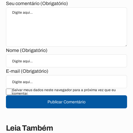
Seu comentário (Obrigatório)
Nome (Obrigatório)
E-mail (Obrigatório)
Salvar meus dados neste navegador para a próxima vez que eu
comentar.
Publicar Comentário
Leia Também