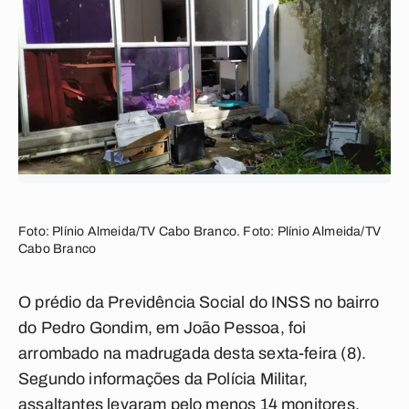
Foto: Plínio Almeida/TV Cabo Branco. Foto: Plínio Almeida/TV
Cabo Branco
O prédio da Previdência Social do INSS no bairro
do Pedro Gondim, em João Pessoa, foi
arrombado na madrugada desta sexta-feira (8).
Segundo informações da Polícia Militar,
assaltantes levaram pelo menos 14 monitores,