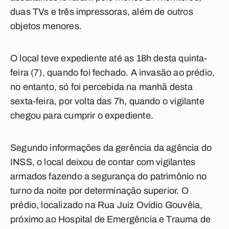
duas TVs e três impressoras, além de outros
objetos menores.
O local teve expediente até as 18h desta quinta-
feira (7), quando foi fechado. A invasão ao prédio,
no entanto, só foi percebida na manhã desta
sexta-feira, por volta das 7h, quando o vigilante
chegou para cumprir o expediente.
Segundo informações da gerência da agência do
INSS, o local deixou de contar com vigilantes
armados fazendo a segurança do patrimônio no
turno da noite por determinação superior. O
prédio, localizado na Rua Juiz Ovídio Gouvêia,
próximo ao Hospital de Emergência e Trauma de