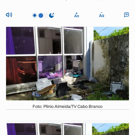
Foto: Plínio Almeida/TV Cabo Branco