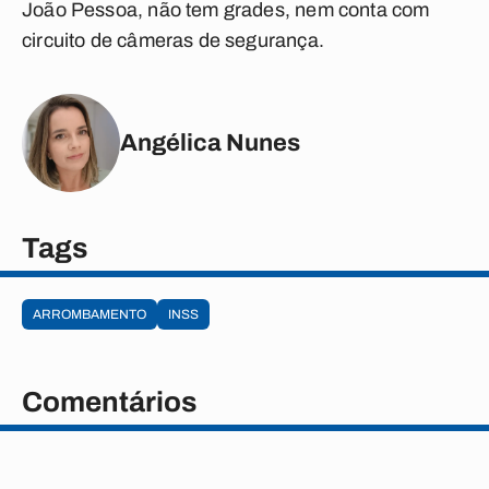
João Pessoa, não tem grades, nem conta com
circuito de câmeras de segurança.
Angélica Nunes
Tags
ARROMBAMENTO
INSS
Comentários