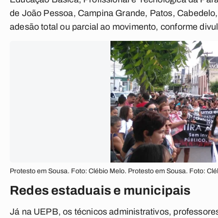
de João Pessoa, Campina Grande, Patos, Cabedelo, M
adesão total ou parcial ao movimento, conforme divu
Protesto em Sousa. Foto: Clébio Melo. Protesto em Sousa. Foto: Clé
Redes estaduais e municipais
Já na UEPB, os técnicos administrativos, professor