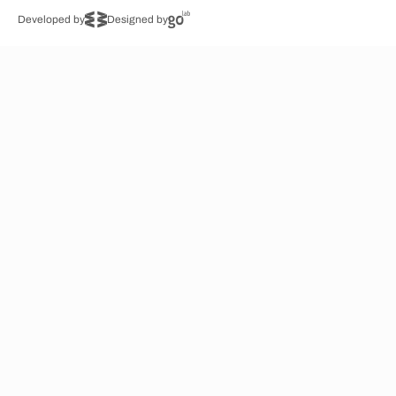
Developed by
Designed by