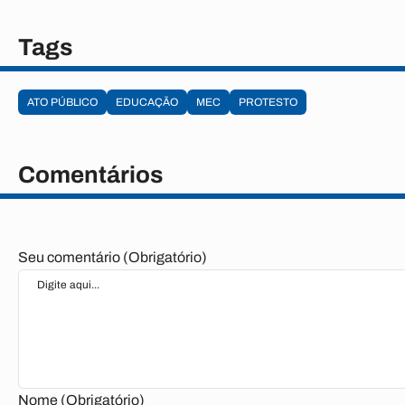
Tags
ATO PÚBLICO
EDUCAÇÃO
MEC
PROTESTO
Comentários
Seu comentário (Obrigatório)
Nome (Obrigatório)