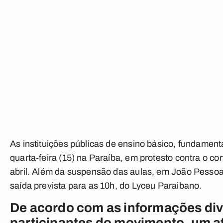
As instituições públicas de ensino básico, fundamen
quarta-feira (15) na Paraíba, em protesto contra o 
abril. Além da suspensão das aulas, em João Pessoa
saída prevista para as 10h, do Lyceu Paraibano.
De acordo com as informações div
participantes do movimento, um ato