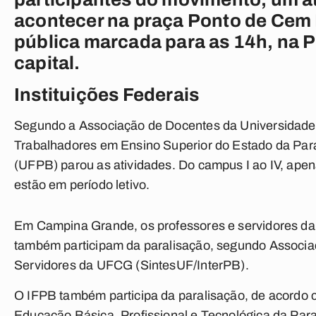
acontecer na praça Ponto de Cem 
pública marcada para as 14h, na 
capital.
Instituições Federais
Segundo a Associação de Docentes da Universidade 
Trabalhadores em Ensino Superior do Estado da Para
(UFPB) parou as atividades. Do campus I ao IV, apena
estão em período letivo.
Em Campina Grande, os professores e servidores d
também participam da paralisação, segundo Associa
Servidores da UFCG (SintesUF/InterPB).
O IFPB também participa da paralisação, de acordo 
Educação Básica, Profissional e Tecnológica da Para