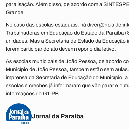
paralisação. Além disso, de acordo com a SINTE
Grande.
No caso das escolas estaduais, há divergência de in
Trabalhadoras em Educação do Estado da Paraíba (Si
unidades. Mas a Secretaria de Estado da Educação i
forem participar do ato devem repor o dia letivo.
As escolas municipais de João Pessoa, de acordo c
Município de João Pessoa, também estão sem aulas
imprensa da Secretaria de Educação do Município, a p
escolas e creches já informaram que vão parar e ou
informações do G1-PB.
Jornal da Paraíba