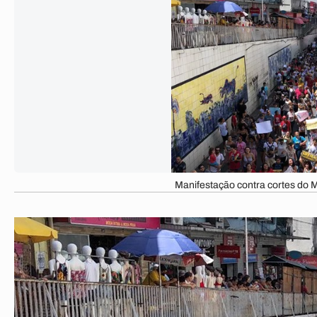
Manifestação contra cortes do 