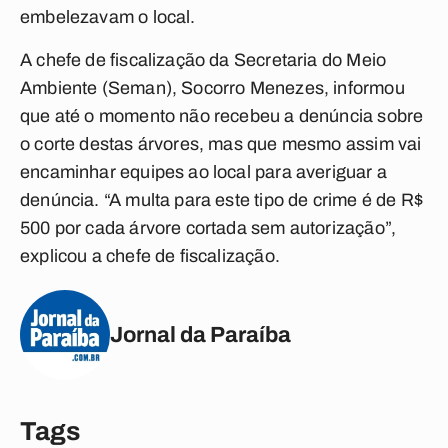
embelezavam o local.
A chefe de fiscalização da Secretaria do Meio
Ambiente (Seman), Socorro Menezes, informou
que até o momento não recebeu a denúncia sobre
o corte destas árvores, mas que mesmo assim vai
encaminhar equipes ao local para averiguar a
denúncia. “A multa para este tipo de crime é de R$
500 por cada árvore cortada sem autorização”,
explicou a chefe de fiscalização.
Jornal da Paraíba
Tags