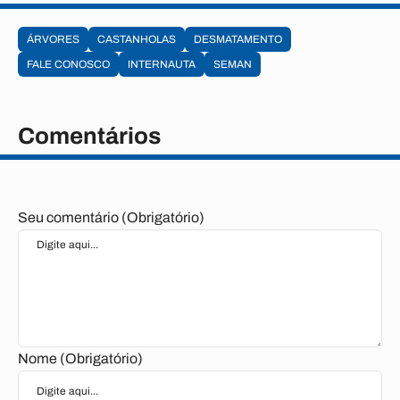
ÁRVORES
CASTANHOLAS
DESMATAMENTO
FALE CONOSCO
INTERNAUTA
SEMAN
Comentários
Seu comentário (Obrigatório)
Nome (Obrigatório)