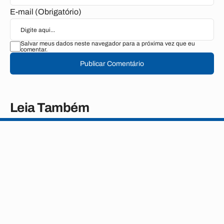
E-mail (Obrigatório)
Salvar meus dados neste navegador para a próxima vez que eu
comentar.
Publicar Comentário
Leia Também