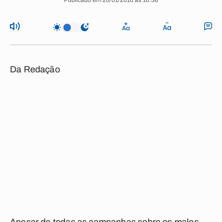
Publicado em 20/01/2010 às 16:38
Da Redação