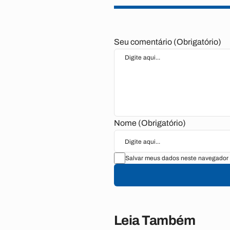
Seu comentário (Obrigatório)
Nome (Obrigatório)
Salvar meus dados neste navegador 
Leia Também