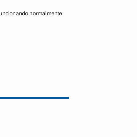
o funcionando normalmente.