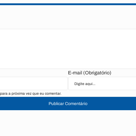
E-mail (Obrigatório)
para a próxima vez que eu comentar.
Publicar Comentário