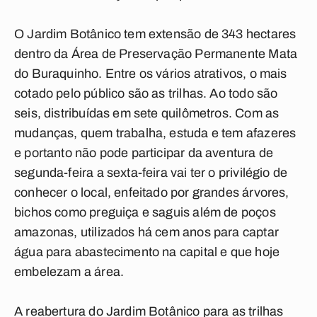
O Jardim Botânico tem extensão de 343 hectares
dentro da Área de Preservação Permanente Mata
do Buraquinho. Entre os vários atrativos, o mais
cotado pelo público são as trilhas. Ao todo são
seis, distribuídas em sete quilômetros. Com as
mudanças, quem trabalha, estuda e tem afazeres
e portanto não pode participar da aventura de
segunda-feira a sexta-feira vai ter o privilégio de
conhecer o local, enfeitado por grandes árvores,
bichos como preguiça e saguis além de poços
amazonas, utilizados há cem anos para captar
água para abastecimento na capital e que hoje
embelezam a área.
A reabertura do Jardim Botânico para as trilhas