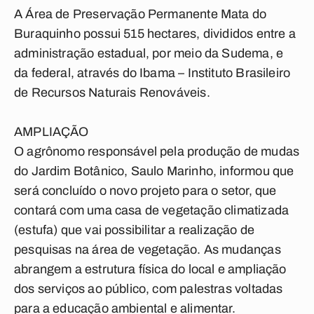
A Área de Preservação Permanente Mata do
Buraquinho possui 515 hectares, divididos entre a
administração estadual, por meio da Sudema, e
da federal, através do Ibama – Instituto Brasileiro
de Recursos Naturais Renováveis.
AMPLIAÇÃO
O agrônomo responsável pela produção de mudas
do Jardim Botânico, Saulo Marinho, informou que
será concluído o novo projeto para o setor, que
contará com uma casa de vegetação climatizada
(estufa) que vai possibilitar a realização de
pesquisas na área de vegetação. As mudanças
abrangem a estrutura física do local e ampliação
dos serviços ao público, com palestras voltadas
para a educação ambiental e alimentar.