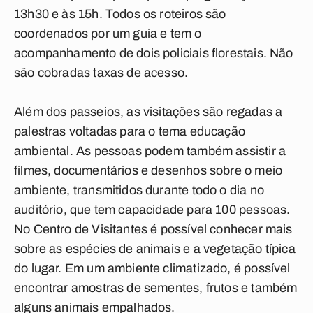
13h30 e às 15h. Todos os roteiros são
coordenados por um guia e tem o
acompanhamento de dois policiais florestais. Não
são cobradas taxas de acesso.
Além dos passeios, as visitações são regadas a
palestras voltadas para o tema educação
ambiental. As pessoas podem também assistir a
filmes, documentários e desenhos sobre o meio
ambiente, transmitidos durante todo o dia no
auditório, que tem capacidade para 100 pessoas.
No Centro de Visitantes é possível conhecer mais
sobre as espécies de animais e a vegetação típica
do lugar. Em um ambiente climatizado, é possível
encontrar amostras de sementes, frutos e também
alguns animais empalhados.