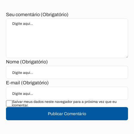
Seu comentário (Obrigatório)
Nome (Obrigatório)
E-mail (Obrigatório)
Salvar meus dados neste navegador para a próxima vez que eu
comentar.
Publicar Comentário