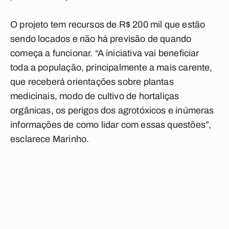
O projeto tem recursos de R$ 200 mil que estão
sendo locados e não há previsão de quando
começa a funcionar. “A iniciativa vai beneficiar
toda a população, principalmente a mais carente,
que receberá orientações sobre plantas
medicinais, modo de cultivo de hortaliças
orgânicas, os perigos dos agrotóxicos e inúmeras
informações de como lidar com essas questões”,
esclarece Marinho.