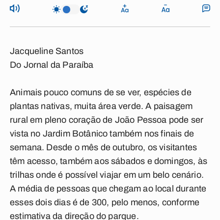
Jacqueline Santos
Do Jornal da Paraíba
Animais pouco comuns de se ver, espécies de
plantas nativas, muita área verde. A paisagem
rural em pleno coração de João Pessoa pode ser
vista no Jardim Botânico também nos finais de
semana. Desde o mês de outubro, os visitantes
têm acesso, também aos sábados e domingos, às
trilhas onde é possível viajar em um belo cenário.
A média de pessoas que chegam ao local durante
esses dois dias é de 300, pelo menos, conforme
estimativa da direção do parque.