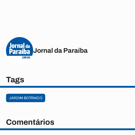
Jornal da Paraíba
Tags
JARDIM BOTÂNICO
Comentários