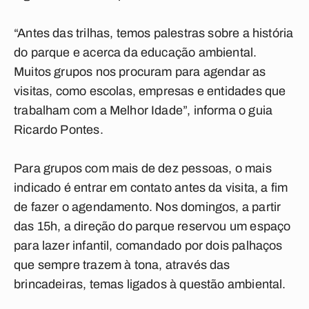
“Antes das trilhas, temos palestras sobre a história
do parque e acerca da educação ambiental.
Muitos grupos nos procuram para agendar as
visitas, como escolas, empresas e entidades que
trabalham com a Melhor Idade”, informa o guia
Ricardo Pontes.
Para grupos com mais de dez pessoas, o mais
indicado é entrar em contato antes da visita, a fim
de fazer o agendamento. Nos domingos, a partir
das 15h, a direção do parque reservou um espaço
para lazer infantil, comandado por dois palhaços
que sempre trazem à tona, através das
brincadeiras, temas ligados à questão ambiental.