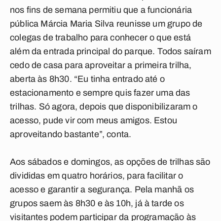
nos fins de semana permitiu que a funcionária
pública Márcia Maria Silva reunisse um grupo de
colegas de trabalho para conhecer o que está
além da entrada principal do parque. Todos saíram
cedo de casa para aproveitar a primeira trilha,
aberta às 8h30. “Eu tinha entrado até o
estacionamento e sempre quis fazer uma das
trilhas. Só agora, depois que disponibilizaram o
acesso, pude vir com meus amigos. Estou
aproveitando bastante”, conta.
Aos sábados e domingos, as opções de trilhas são
divididas em quatro horários, para facilitar o
acesso e garantir a segurança. Pela manhã os
grupos saem às 8h30 e às 10h, já à tarde os
visitantes podem participar da programação às