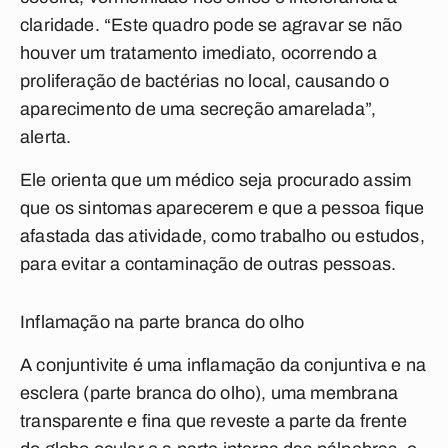
claridade. “Este quadro pode se agravar se não
houver um tratamento imediato, ocorrendo a
proliferação de bactérias no local, causando o
aparecimento de uma secreção amarelada”,
alerta.
Ele orienta que um médico seja procurado assim
que os sintomas aparecerem e que a pessoa fique
afastada das atividade, como trabalho ou estudos,
para evitar a contaminação de outras pessoas.
Inflamação na parte branca do olho
A conjuntivite é uma inflamação da conjuntiva e na
esclera (parte branca do olho), uma membrana
transparente e fina que reveste a parte da frente