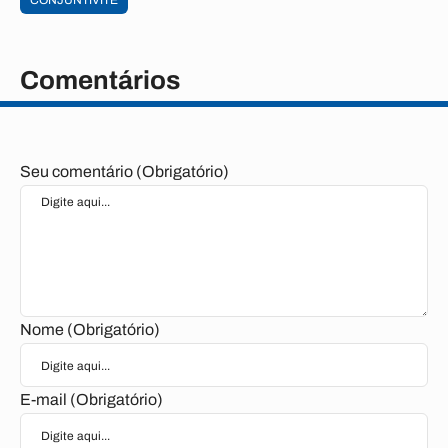
CONJUNTIVITE
Comentários
Seu comentário (Obrigatório)
Nome (Obrigatório)
E-mail (Obrigatório)