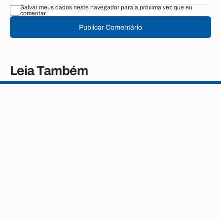
Salvar meus dados neste navegador para a próxima vez que eu
comentar.
Publicar Comentário
Leia Também