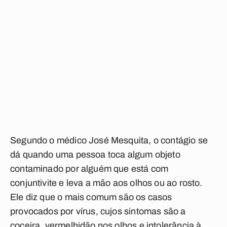
Segundo o médico José Mesquita, o contágio se
dá quando uma pessoa toca algum objeto
contaminado por alguém que está com
conjuntivite e leva a mão aos olhos ou ao rosto.
Ele diz que o mais comum são os casos
provocados por vírus, cujos sintomas são a
coceira, vermelhidão nos olhos e intolerância à