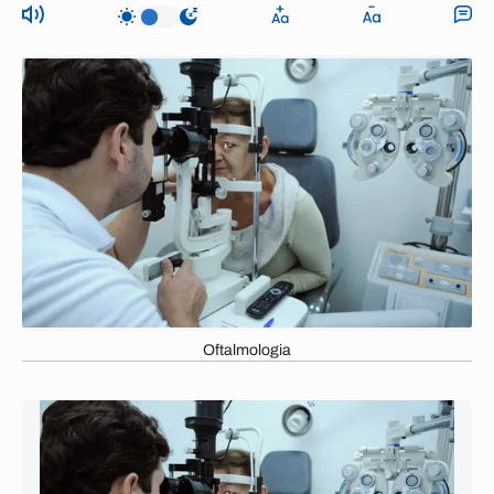
Oftalmologia