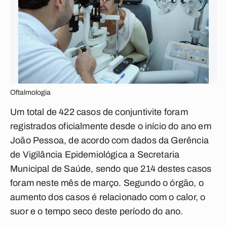
Oftalmologia
Um total de 422 casos de conjuntivite foram
registrados oficialmente desde o início do ano em
João Pessoa, de acordo com dados da Gerência
de Vigilância Epidemiológica a Secretaria
Municipal de Saúde, sendo que 214 destes casos
foram neste mês de março. Segundo o órgão, o
aumento dos casos é relacionado com o calor, o
suor e o tempo seco deste período do ano.