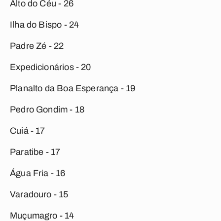
Alto do Céu - 26
Ilha do Bispo - 24
Padre Zé - 22
Expedicionários - 20
Planalto da Boa Esperança - 19
Pedro Gondim - 18
Cuiá - 17
Paratibe - 17
Água Fria - 16
Varadouro - 15
Muçumagro - 14