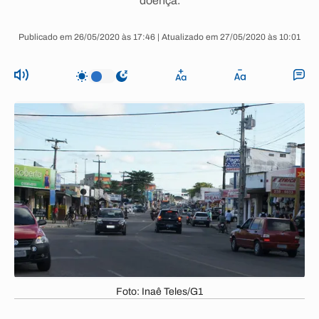
doença.
Publicado em 26/05/2020 às 17:46 | Atualizado em 27/05/2020 às 10:01
Foto: Inaê Teles/G1