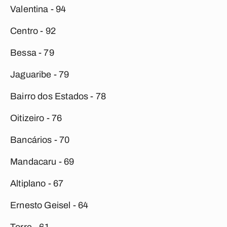
Valentina - 94
Centro - 92
Bessa - 79
Jaguaribe - 79
Bairro dos Estados - 78
Oitizeiro - 76
Bancários - 70
Mandacaru - 69
Altiplano - 67
Ernesto Geisel - 64