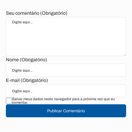
Seu comentário (Obrigatório)
Nome (Obrigatório)
E-mail (Obrigatório)
Salvar meus dados neste navegador para a próxima vez que eu
comentar.
Publicar Comentário