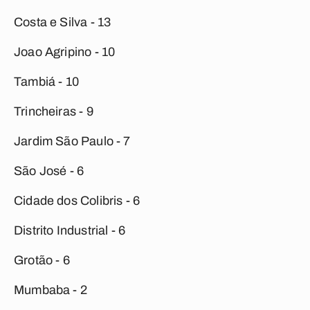
Costa e Silva - 13
Joao Agripino - 10
Tambiá - 10
Trincheiras - 9
Jardim São Paulo - 7
São José - 6
Cidade dos Colibris - 6
Distrito Industrial - 6
Grotão - 6
Mumbaba - 2