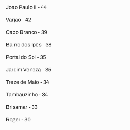
Joao Paulo II - 44
Varjão - 42
Cabo Branco - 39
Bairro dos Ipês - 38
Portal do Sol - 35
Jardim Veneza - 35
Treze de Maio - 34
Tambauzinho - 34
Brisamar - 33
Roger - 30