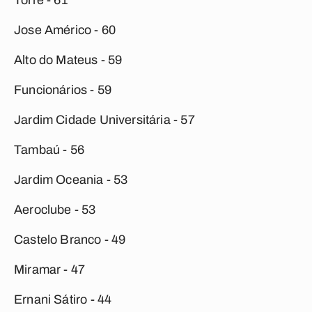
Torre - 61
Jose Américo - 60
Alto do Mateus - 59
Funcionários - 59
Jardim Cidade Universitária - 57
Tambaú - 56
Jardim Oceania - 53
Aeroclube - 53
Castelo Branco - 49
Miramar - 47
Ernani Sátiro - 44