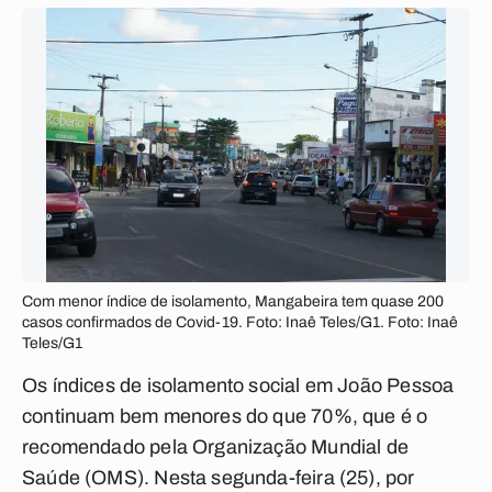
Com menor índice de isolamento, Mangabeira tem quase 200
casos confirmados de Covid-19. Foto: Inaê Teles/G1. Foto: Inaê
Teles/G1
Os índices de isolamento social em João Pessoa
continuam bem menores do que 70%, que é o
recomendado pela Organização Mundial de
Saúde (OMS). Nesta segunda-feira (25), por