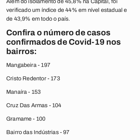
Além do isolamento de 45,8% na Capital, foi
verificado um índice de 44% em nível estadual e
de 43,9% em todo o país.
Confira o número de casos
confirmados de Covid-19 nos
bairros:
Mangabeira - 197
Cristo Redentor - 173
Manaíra - 153
Cruz Das Armas - 104
Gramame - 100
Bairro das Indústrias - 97