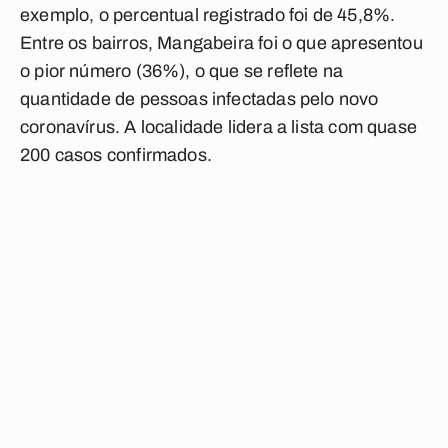
exemplo, o percentual registrado foi de 45,8%.
Entre os bairros, Mangabeira foi o que apresentou
o pior número (36%), o que se reflete na
quantidade de pessoas infectadas pelo novo
coronavírus. A localidade lidera a lista com quase
200 casos confirmados.