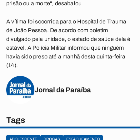
prisão ou a morte", desabafou.
A vítima foi socorrida para o Hospital de Trauma
de João Pessoa. De acordo com boletim
divulgado pela unidade, o estado de saúde dela é
estável. A Polícia Militar informou que ninguém
havia sido preso até a manhã desta quinta-feira
(14).
Jornal da Paraíba
Tags
ADOLESCENTE
DROGAS
ESFAQUEAMENTO