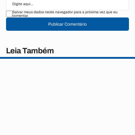
Salvar meus dados neste navegador para a próxima vez que eu
comentar.
Publicar Comentário
Leia Também