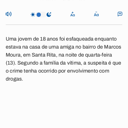
Uma jovem de 18 anos foi esfaqueada enquanto
estava na casa de uma amiga no bairro de Marcos
Moura, em Santa Rita, na noite de quarta-feira
(13). Segundo a família da vítima, a suspeita é que
o crime tenha ocorrido por envolvimento com
drogas.