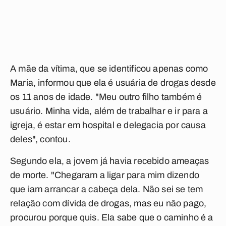
A mãe da vítima, que se identificou apenas como
Maria, informou que ela é usuária de drogas desde
os 11 anos de idade. "Meu outro filho também é
usuário. Minha vida, além de trabalhar e ir para a
igreja, é estar em hospital e delegacia por causa
deles", contou.
Segundo ela, a jovem já havia recebido ameaças
de morte. "Chegaram a ligar para mim dizendo
que iam arrancar a cabeça dela. Não sei se tem
relação com dívida de drogas, mas eu não pago,
procurou porque quis. Ela sabe que o caminho é a