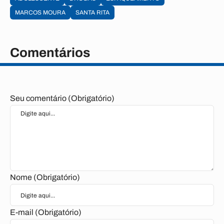
MARCOS MOURA
SANTA RITA
Comentários
Seu comentário (Obrigatório)
Nome (Obrigatório)
E-mail (Obrigatório)