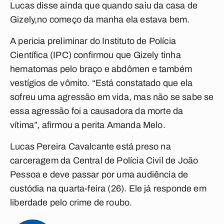
Lucas disse ainda que quando saiu da casa de
Gizely,no começo da manha ela estava bem.
A pericia preliminar do Instituto de Polícia
Científica (IPC) confirmou que Gizely tinha
hematomas pelo braço e abdômen e também
vestígios de vômito. “Está constatado que ela
sofreu uma agressão em vida, mas não se sabe se
essa agressão foi a causadora da morte da
vítima”, afirmou a perita Amanda Melo.
Lucas Pereira Cavalcante está preso na
carceragem da Central de Polícia Civil de João
Pessoa e deve passar por uma audiência de
custódia na quarta-feira (26). Ele já responde em
liberdade pelo crime de roubo.