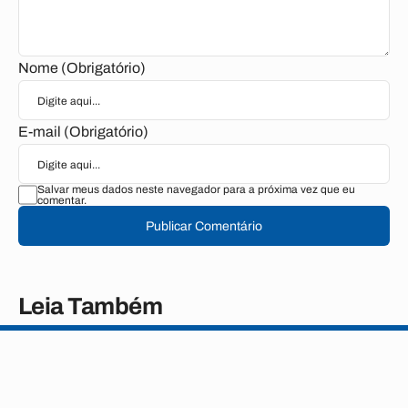
Nome (Obrigatório)
E-mail (Obrigatório)
Salvar meus dados neste navegador para a próxima vez que eu
comentar.
Publicar Comentário
Leia Também