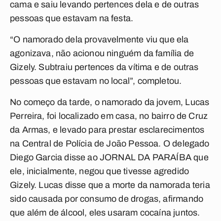
cama e saiu levando pertences dela e de outras
pessoas que estavam na festa.
“O namorado dela provavelmente viu que ela
agonizava, não acionou ninguém da família de
Gizely. Subtraiu pertences da vítima e de outras
pessoas que estavam no local”, completou.
No começo da tarde, o namorado da jovem, Lucas
Perreira, foi localizado em casa, no bairro de Cruz
da Armas, e levado para prestar esclarecimentos
na Central de Polícia de João
Pessoa. O delegado
Diego Garcia disse ao JORNAL DA PARAÍBA que
ele, inicialmente, negou que tivesse agredido
Gizely. Lucas disse que a morte da namorada teria
sido causada por consumo de drogas, afirmando
que além de álcool, eles usaram cocaína juntos.