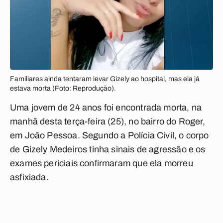
Familiares ainda tentaram levar Gizely ao hospital, mas ela já
estava morta (Foto: Reprodução).
Uma jovem de 24 anos foi encontrada morta, na
manhã desta terça-feira (25), no bairro do Roger,
em João Pessoa. Segundo a Polícia Civil, o corpo
de Gizely Medeiros tinha sinais de agressão e os
exames periciais confirmaram que ela morreu
asfixiada.