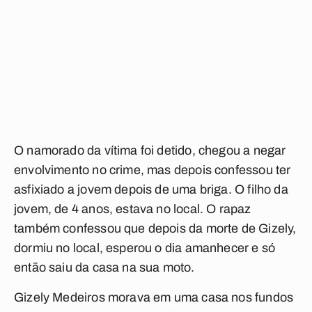
O namorado da vítima foi detido, chegou a negar
envolvimento no crime, mas depois confessou ter
asfixiado a jovem depois de uma briga. O filho da
jovem, de 4 anos, estava no local. O rapaz
também confessou que depois da morte de Gizely,
dormiu no local, esperou o dia amanhecer e só
então saiu da casa na sua moto.
Gizely Medeiros morava em uma casa nos fundos