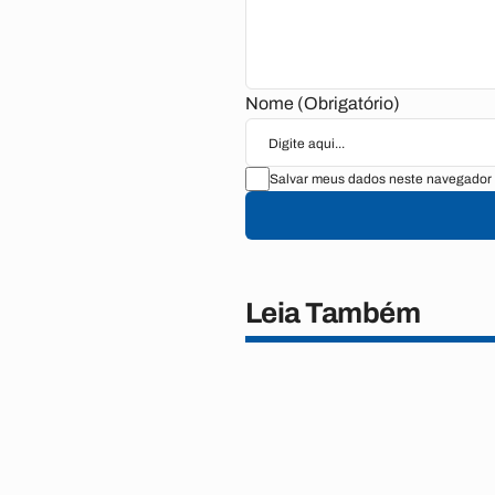
Nome (Obrigatório)
Salvar meus dados neste navegador 
Leia Também