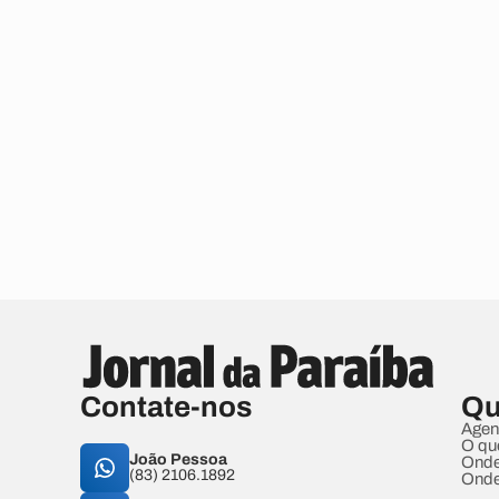
Contate-nos
Qu
Agen
O qu
João Pessoa
Onde
(83) 2106.1892
Onde