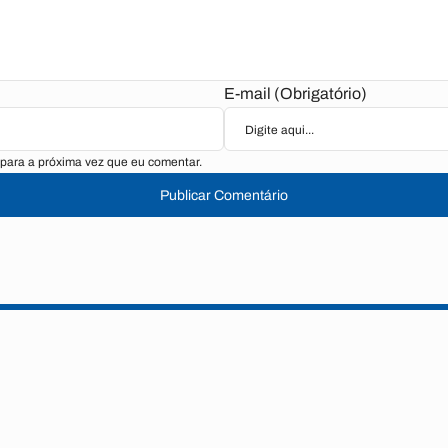
E-mail (Obrigatório)
para a próxima vez que eu comentar.
Publicar Comentário