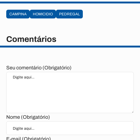
CAMPINA
HOMICIDIO
PEDREGAL
Comentários
Seu comentário (Obrigatório)
Nome (Obrigatório)
E-mail (Obrigatório)