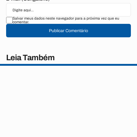
Salvar meus dados neste navegador para a próxima vez que eu
comentar.
Publicar Comentário
Leia Também