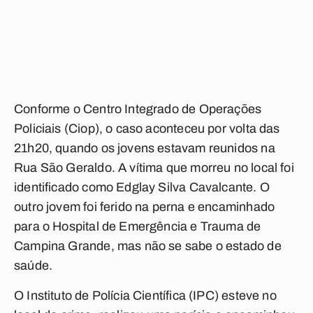
Conforme o Centro Integrado de Operações
Policiais (Ciop), o caso aconteceu por volta das
21h20, quando os jovens estavam reunidos na
Rua
São Geraldo
. A vítima que
morreu
no local foi
identificado como Edglay Silva Cavalcante. O
outro jovem foi ferido na perna e encaminhado
para o Hospital de Emergência e Trauma de
Campina Grande, mas não se sabe o estado de
saúde.
O Instituto de Polícia Científica (IPC) esteve no