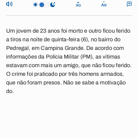
Um jovem de 23 anos foi morto e outro ficou ferido
a tiros na noite de quinta-feira (6), no bairro do
Pedregal
, em Campina Grande. De acordo com
informações da Polícia Militar (PM), as vítimas
estavam com mais um amigo, que não ficou
ferido
.
O crime foi praticado por três homens
armados
,
que não foram presos. Não se sabe a motivação
do
.