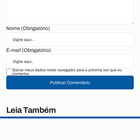
Nome (Obrigatório)
E-mail (Obrigatório)
Salvar meus dados neste navegador para a próxima vez que eu
comentar.
Publicar Comentário
Leia Também