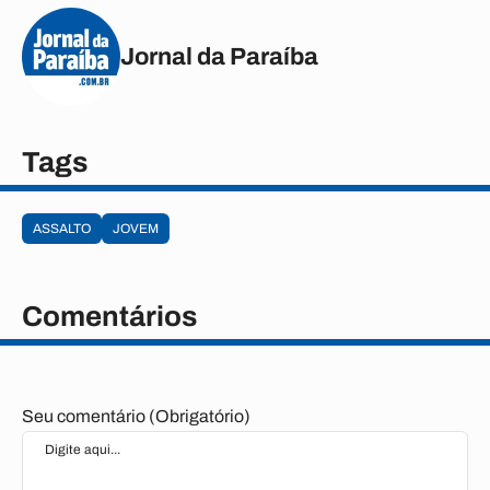
Jornal da Paraíba
Tags
ASSALTO
JOVEM
Comentários
Seu comentário (Obrigatório)