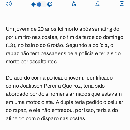
Um jovem de 20 anos foi morto após ser atingido
por um tiro nas costas, no fim da tarde do domingo
(13), no bairro do Grotão. Segundo a polícia, o
rapaz não tem passagens pela polícia e teria sido
morto por assaltantes.
De acordo com a polícia, o jovem, identificado
como Joalisson Pereira Queiroz, teria sido
abordado por dois homens armados que estavam
em uma motocicleta. A dupla teria pedido o celular
do rapaz, e ele não entregou, por isso, teria sido
atingido com o disparo nas costas.