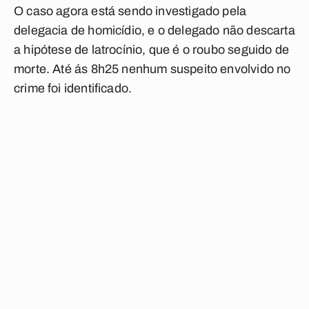
O caso agora está sendo investigado pela
delegacia de homicídio, e o delegado não descarta
a hipótese de latrocínio, que é o roubo seguido de
morte. Até ás 8h25 nenhum suspeito envolvido no
crime foi identificado.