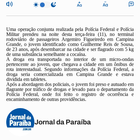
Uma operação conjunta realizada pela Polícia Federal e Polícia
Militar prendeu na noite desta terça-feira (11), no terminal
rodoviário de passageiros Argemiro Figueiredo em Campina
Grande, o jovem identificado como Guilherme Reis de Sousa,
de 23 anos, após desembarcar na cidade e ser flagrado com 5 kg
de uma substância semelhante a cocaína.
A droga era transportada no interior de um micro-ondas
pertencente ao jovem, que chegava a cidade em um ônibus de
rota interestadual. Segundo informações da Polícia Federal, a
droga seria comercializada em Campina Grande e estava
dividida em tabletes.
Após a abordagem dos policiais, o jovem foi preso e autuado em
flagrante por tráfico de drogas e levado para o departamento da
Polícia Federal, onde foi feito o registro de ocorrência e
encaminhamento de outras providências.
Jornal da Paraíba