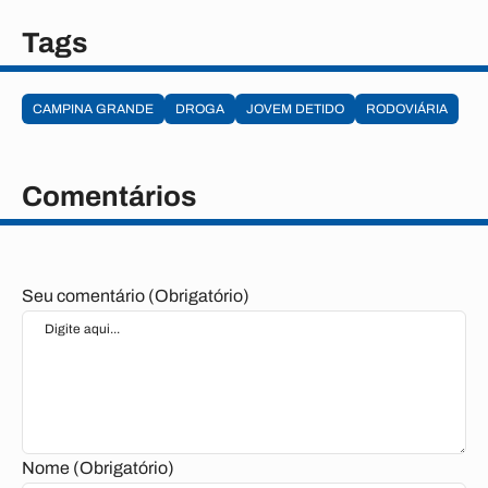
Tags
CAMPINA GRANDE
DROGA
JOVEM DETIDO
RODOVIÁRIA
Comentários
Seu comentário (Obrigatório)
Nome (Obrigatório)