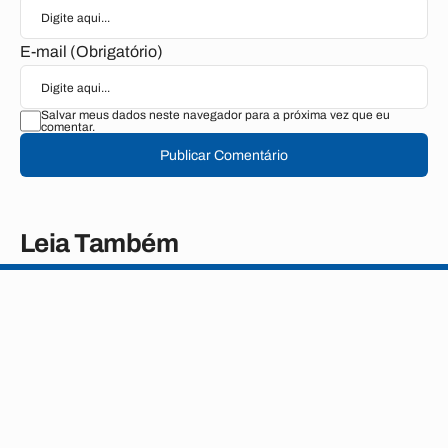
E-mail (Obrigatório)
Salvar meus dados neste navegador para a próxima vez que eu
comentar.
Publicar Comentário
Leia Também