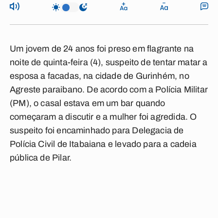
Um jovem de 24 anos foi
preso
em flagrante na
noite de quinta-feira (4), suspeito de tentar
matar
a
esposa a facadas, na cidade de Gurinhém, no
Agreste paraibano. De acordo com a Polícia Militar
(PM), o casal estava em um bar quando
começaram a discutir e a mulher foi agredida. O
suspeito foi encaminhado para Delegacia de
Polícia Civil de Itabaiana e levado para a cadeia
pública de
Pilar.