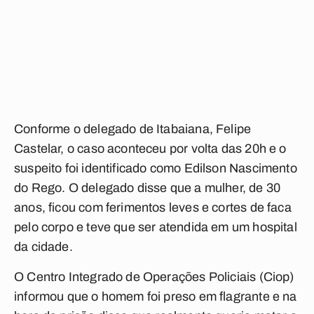
Conforme o delegado de Itabaiana, Felipe
Castelar, o caso aconteceu por volta das 20h e o
suspeito foi identificado como Edilson Nascimento
do Rego. O delegado disse que a mulher, de 30
anos, ficou com ferimentos leves e cortes de faca
pelo corpo e teve que ser atendida em um
hospital
da cidade.
O Centro Integrado de Operações Policiais (Ciop)
informou que o homem foi preso em
flagrante
e na