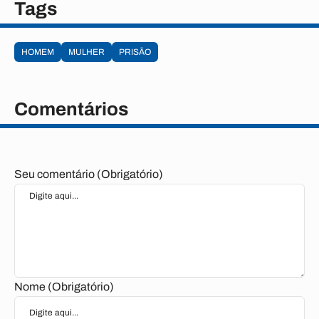
Tags
HOMEM
MULHER
PRISÃO
Comentários
Seu comentário (Obrigatório)
Nome (Obrigatório)