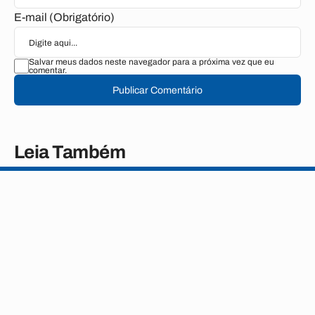
E-mail (Obrigatório)
Salvar meus dados neste navegador para a próxima vez que eu
comentar.
Publicar Comentário
Leia Também