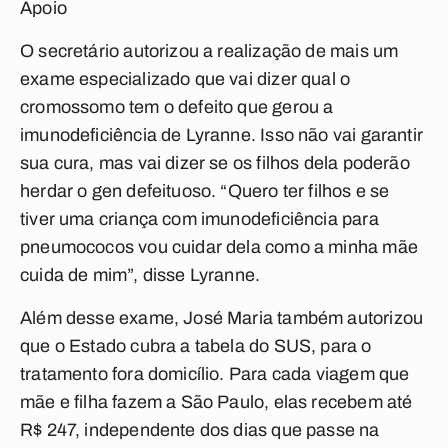
Apoio
O secretário autorizou a realização de mais um
exame especializado que vai dizer qual o
cromossomo tem o defeito que gerou a
imunodeficiência de Lyranne. Isso não vai garantir
sua cura, mas vai dizer se os filhos dela poderão
herdar o gen defeituoso. “Quero ter filhos e se
tiver uma criança com imunodeficiência para
pneumococos vou cuidar dela como a minha mãe
cuida de mim”, disse Lyranne.
Além desse exame, José Maria também autorizou
que o Estado cubra a tabela do SUS, para o
tratamento fora domicílio. Para cada viagem que
mãe e filha fazem a São Paulo, elas recebem até
R$ 247, independente dos dias que passe na