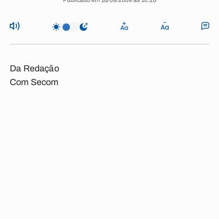
Publicado em 18/09/2009 às 10:26
Da Redação
Com Secom