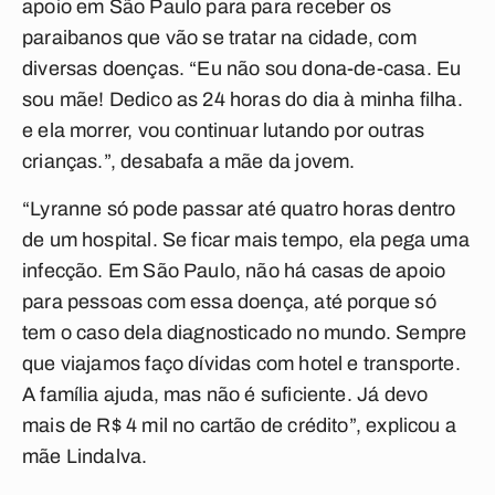
apoio em São Paulo para para receber os
paraibanos que vão se tratar na cidade, com
diversas doenças. “Eu não sou dona-de-casa. Eu
sou mãe! Dedico as 24 horas do dia à minha filha.
e ela morrer, vou continuar lutando por outras
crianças.”, desabafa a mãe da jovem.
“Lyranne só pode passar até quatro horas dentro
de um hospital. Se ficar mais tempo, ela pega uma
infecção. Em São Paulo, não há casas de apoio
para pessoas com essa doença, até porque só
tem o caso dela diagnosticado no mundo. Sempre
que viajamos faço dívidas com hotel e transporte.
A família ajuda, mas não é suficiente. Já devo
mais de R$ 4 mil no cartão de crédito”, explicou a
mãe Lindalva.