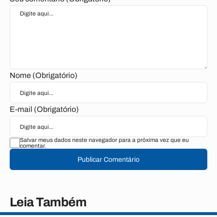
Nome (Obrigatório)
E-mail (Obrigatório)
Salvar meus dados neste navegador para a próxima vez que eu
comentar.
Publicar Comentário
Leia Também