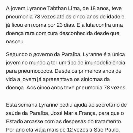
A jovem Lyranne Tabthan Lima, de 18 anos, teve
pneumonia 78 vezes até os cinco anos de idade e
já ficou em coma por 23 dias. Ela luta contra uma
doença rara com cura desconhecida desde que
nasceu.
Segundo o governo da Paraíba, Lyranne é a única
jovem no mundo a ter um tipo de imunodeficiência
para pneumococos. Desde os primeiros anos de
vida a jovem já apresentava os sintomas da
doença. Aos cinco anos teve pneumonia 78 vezes.
Esta semana Lyranne pediu ajuda ao secretário de
saúde da Paraíba, José Maria França, para que o
Estado arcasse com as despesas do tratamento.
Por ano ela viaja mais de 12 vezes a São Paulo,