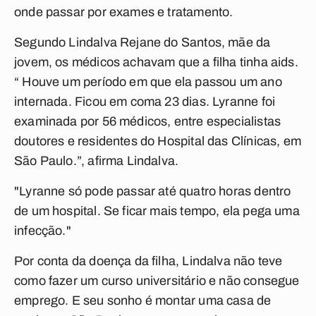
onde passar por exames e tratamento.
Segundo Lindalva Rejane do Santos, mãe da
jovem, os médicos achavam que a filha tinha aids.
“ Houve um período em que ela passou um ano
internada. Ficou em coma 23 dias. Lyranne foi
examinada por 56 médicos, entre especialistas
doutores e residentes do Hospital das Clínicas, em
São Paulo.”, afirma Lindalva.
"Lyranne só pode passar até quatro horas dentro
de um hospital. Se ficar mais tempo, ela pega uma
infecção."
Por conta da doença da filha, Lindalva não teve
como fazer um curso universitário e não consegue
emprego. E seu sonho é montar uma casa de