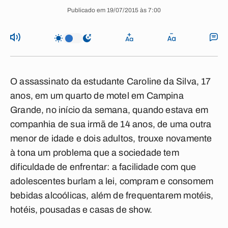
Publicado em 19/07/2015 às 7:00
O assassinato da estudante Caroline da Silva, 17
anos, em um quarto de motel em Campina
Grande, no início da semana, quando estava em
companhia de sua irmã de 14 anos, de uma outra
menor de idade e dois adultos, trouxe novamente
à tona um problema que a sociedade tem
dificuldade de enfrentar: a facilidade com que
adolescentes burlam a lei, compram e consomem
bebidas alcoólicas, além de frequentarem motéis,
hotéis, pousadas e casas de show.