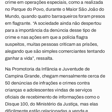
crime em operações especiais, como a realizada
no Parque do Povo, durante o Maior São João do
Mundo, quando quatro barraqueiros foram presos
em flagrante. “A sociedade ainda não despertou
para a importância da denúncia desse tipo de
crime e nas ações em que a polícia flagra
suspeitos, muitas pessoas criticam as prisões,
alegando que são simples comerciantes tentando
ganhar a vida”, ressalta.
Na Promotoria da Infância e Juventude de
Campina Grande, chegam mensalmente cerca de
50 denúncias de infrações e crimes contra
crianças e adolescentes vindas de serviços
oficiais de recebimento de informações como o
Disque 100, do Ministério da Justiça, mas elas
dificilmente estão relacionadas a venda e