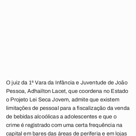
O juiz da 1ª Vara da Infância e Juventude de João
Pessoa, Adhailton Lacet, que coordena no Estado
o Projeto Lei Seca Jovem, admite que existem
limitações de pessoal para a fiscalização da venda
de bebidas alcoólicas a adolescentes e que o
crime é registrado com uma certa frequência na
capital em bares das áreas de periferia e em lojas