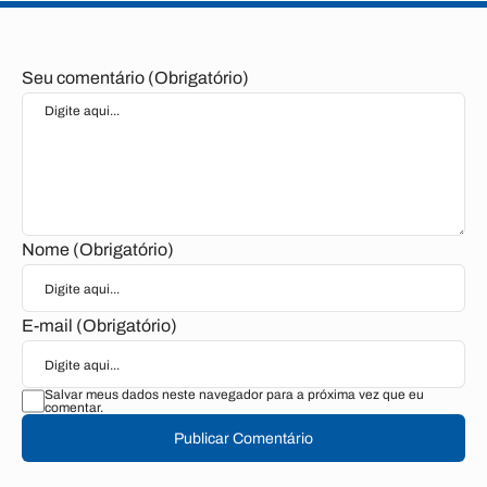
Seu comentário (Obrigatório)
Nome (Obrigatório)
E-mail (Obrigatório)
Salvar meus dados neste navegador para a próxima vez que eu
comentar.
Publicar Comentário