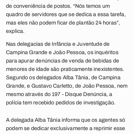
de conveniência de postos. “Nós temos um
quadro de servidores que se dedica a essa tarefa,
mas eles não podem ficar de plantão 24 horas”,
explica.
Nas delegacias de Infância e Juventude de
Campina Grande e João Pessoa, os inquéritos
para apurar denúncias de venda de bebidas de
menores de idade são praticamente inexistentes.
Segundo os delegados Alba Tânia, de Campina
Grande, e Gustavo Carletto, de João Pessoa, nem
mesmo através do 197 - Disque Denúncia, a
polícia tem recebido pedidos de investigação.
A delegada Alba Tânia informa que os agentes só
podem se dedicar exclusivamente a reprimir esse