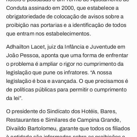
Conduta assinado em 2000, que estabelece a
obrigatoriedade de colocação de avisos sobre a
proibição nas portarias e a identificação de todos
que entram nos estabelecimentos.
Adhailton Lacet, juiz da Infância e Juventude em
João Pessoa, aponta que uma forma de enfrentar
o problema é ampliar o rigor no cumprimento da
legislação que pune os infratores. “A nossa
legislação é boa e avançada. O que precisamos é
de políticas públicas para permitir o cumprimento
da lei”.
O presidente do Sindicato dos Hotéis, Bares,
Restaurantes e Similares de Campina Grande,
Divaildo Bartolomeu, garante que todos os filiados