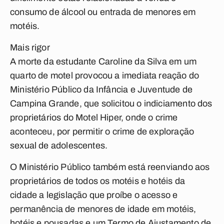
consumo de álcool ou entrada de menores em
motéis.
Mais rigor
A morte da estudante Caroline da Silva em um
quarto de motel provocou a imediata reação do
Ministério Público da Infância e Juventude de
Campina Grande, que solicitou o indiciamento dos
proprietários do Motel Hiper, onde o crime
aconteceu, por permitir o crime de exploração
sexual de adolescentes.
O Ministério Público também está reenviando aos
proprietários de todos os motéis e hotéis da
cidade a legislação que proíbe o acesso e
permanência de menores de idade em motéis,
hotéis e pousadas e um Termo de Ajustamento de