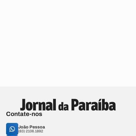
Contate-nos
João Pessoa
(83) 2106.1892