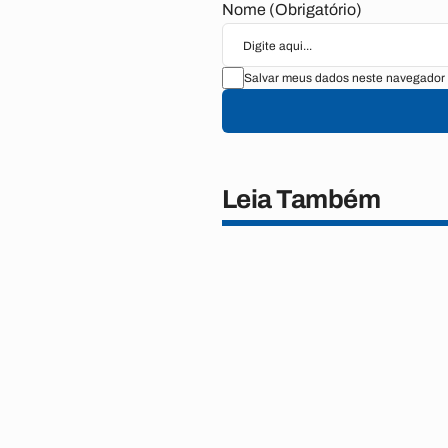
Nome (Obrigatório)
Salvar meus dados neste navegador 
Leia Também