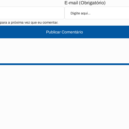
E-mail (Obrigatório)
para a próxima vez que eu comentar.
Publicar Comentário