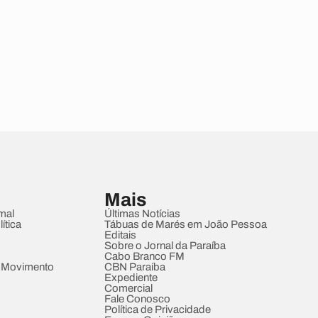
Mais
mal
Últimas Notícias
ítica
Tábuas de Marés em João Pessoa
Editais
Sobre o Jornal da Paraíba
Cabo Branco FM
 Movimento
CBN Paraíba
Expediente
Comercial
Fale Conosco
Política de Privacidade