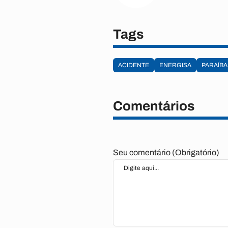
Tags
ACIDENTE
ENERGISA
PARAÍBA
Comentários
Seu comentário (Obrigatório)