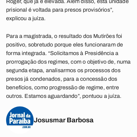
Róger, que já é elevada. Além disso, esta unidade
prisional é voltada para presos provisórios”,
explicou a juíza.
Para a magistrada, o resultado dos Mutirões foi
positivo, sobretudo porque eles funcionaram de
forma integrada. “Solicitamos à Presidência a
prorrogação dos regimes, com o objetivo de, numa
segunda etapa, analisarmos os processos dos
presos já condenados, para a concessão dos
benefícios, como progressão de regime, entre
outros. Estamos aguardando”, pontuou a juíza.
Josusmar Barbosa