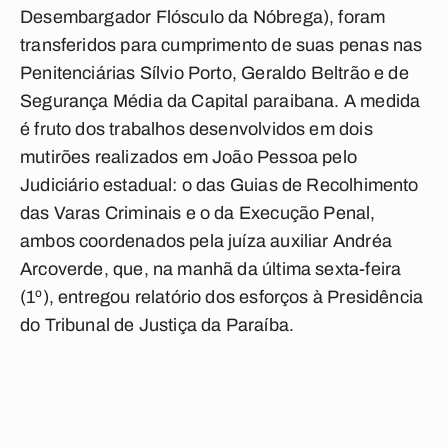
Desembargador Flósculo da Nóbrega), foram
transferidos para cumprimento de suas penas nas
Penitenciárias Sílvio Porto, Geraldo Beltrão e de
Segurança Média da Capital paraibana. A medida
é fruto dos trabalhos desenvolvidos em dois
mutirões realizados em João Pessoa pelo
Judiciário estadual: o das Guias de Recolhimento
das Varas Criminais e o da Execução Penal,
ambos coordenados pela juíza auxiliar Andréa
Arcoverde, que, na manhã da última sexta-feira
(1º), entregou relatório dos esforços à Presidência
do Tribunal de Justiça da Paraíba.