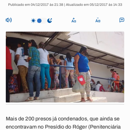
Publicado em 04/12/2017 às 21:38 | Atualizado em 05/12/2017 às 14:33
Mais de 200 presos já condenados, que ainda se
encontravam no Presídio do Róger (Penitenciária