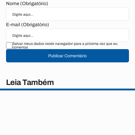
Nome (Obrigatório)
E-mail (Obrigatório)
Salvar meus dados neste navegador para a próxima vez que eu
comentar.
Publicar Comentário
Leia Também