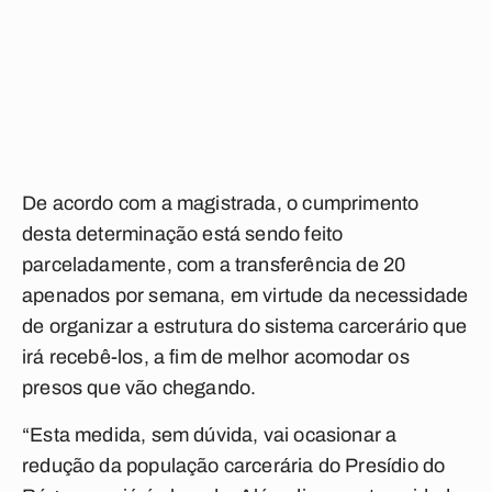
De acordo com a magistrada, o cumprimento
desta determinação está sendo feito
parceladamente, com a transferência de 20
apenados por semana, em virtude da necessidade
de organizar a estrutura do sistema carcerário que
irá recebê-los, a fim de melhor acomodar os
presos que vão chegando.
“Esta medida, sem dúvida, vai ocasionar a
redução da população carcerária do Presídio do