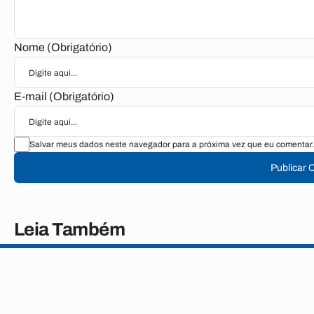
Nome (Obrigatório)
E-mail (Obrigatório)
Salvar meus dados neste navegador para a próxima vez que eu comentar.
Publicar 
Leia Também