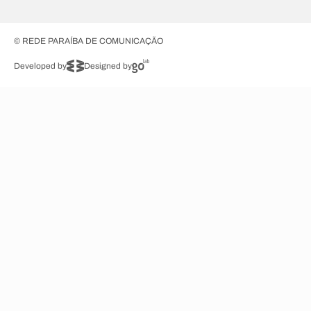
© REDE PARAÍBA DE COMUNICAÇÃO
Developed by
Designed by