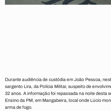
Durante audiência de custódia em João Pessoa, nesta 
sargento Lira, da Polícia Militar, suspeito de envolv
32 anos. A informação foi repassada na noite desta s
Ensino da PM, em Mangabeira, local onde Lúcio morre
arma de fogo.