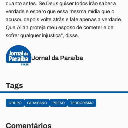
quanto antes. Se Deus quiser todos irão saber a
verdade e espero que essa mesma mídia que o
acusou depois volte atrás e fale apenas a verdade.
Que Allah proteja meu esposo de cometer e de
sofrer qualquer injustiça”, disse.
Jornal da Paraíba
Tags
GRUPO
PARAIBANO
PRESO
TERRORISMO
Comentários