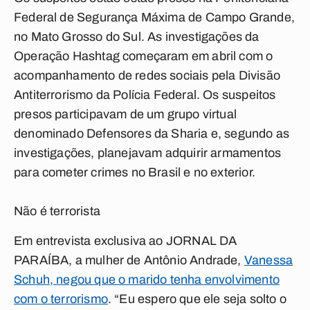
Federal de Segurança Máxima de Campo Grande,
no Mato Grosso do Sul. As investigações da
Operação Hashtag começaram em abril com o
acompanhamento de redes sociais pela Divisão
Antiterrorismo da Polícia Federal. Os suspeitos
presos participavam de um grupo virtual
denominado Defensores da Sharia e, segundo as
investigações, planejavam adquirir armamentos
para cometer crimes no Brasil e no exterior.
Não é terrorista
Em entrevista exclusiva ao JORNAL DA
PARAÍBA, a mulher de Antônio Andrade,
Vanessa
Schuh, negou que o marido tenha envolvimento
com o terrorismo
. “Eu espero que ele seja solto o