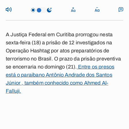
A Justiça Federal em Curitiba prorrogou nesta
sexta-feira (18) a prisão de 12 investigados na
Operação Hashtag por atos preparatórios de
terrorismo no Brasil. O prazo da prisão preventiva
se encerraria no domingo (21).
Entre os presos
está o paraibano Antônio Andrade dos Santos
Júnior , também conhecido como Ahmed Al-
Falluji.