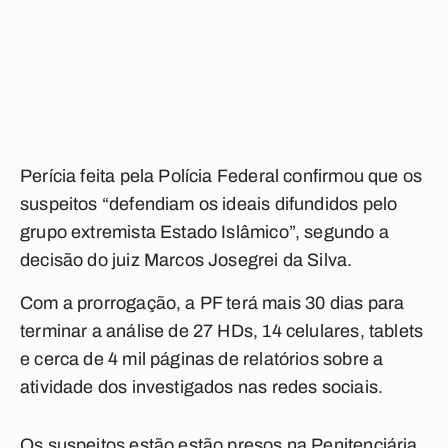
Perícia feita pela Polícia Federal confirmou que os
suspeitos “defendiam os ideais difundidos pelo
grupo extremista Estado Islâmico”, segundo a
decisão do juiz Marcos Josegrei da Silva.
Com a prorrogação, a PF terá mais 30 dias para
terminar a análise de 27 HDs, 14 celulares, tablets
e cerca de 4 mil páginas de relatórios sobre a
atividade dos investigados nas redes sociais.
Os suspeitos estão estão presos na Penitenciária