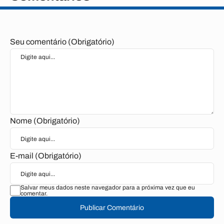
Seu comentário (Obrigatório)
Nome (Obrigatório)
E-mail (Obrigatório)
Salvar meus dados neste navegador para a próxima vez que eu
comentar.
Publicar Comentário