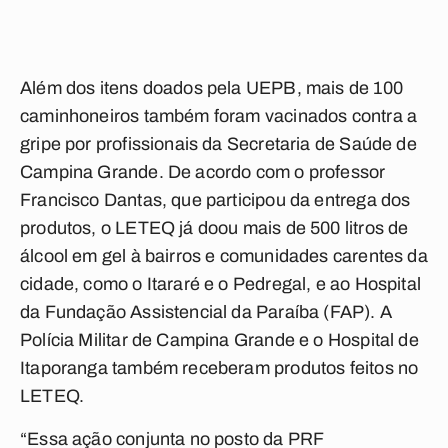
Além dos itens doados pela UEPB, mais de 100
caminhoneiros também foram vacinados contra a
gripe por profissionais da Secretaria de Saúde de
Campina Grande. De acordo com o professor
Francisco Dantas, que participou da entrega dos
produtos, o LETEQ já doou mais de 500 litros de
álcool em gel à bairros e comunidades carentes da
cidade, como o Itararé e o Pedregal, e ao Hospital
da Fundação Assistencial da Paraíba (FAP). A
Polícia Militar de Campina Grande e o Hospital de
Itaporanga também receberam produtos feitos no
LETEQ.
“Essa ação conjunta no posto da PRF