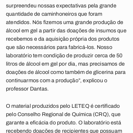
surpreendeu nossas expectativas pela grande
quantidade de caminhoneiros que foram
atendidos. Nós fizemos uma grande produção de
álcool em gel a partir das doações de insumos que
recebemos e da aquisição própria dos produtos
que são necessários para fabricá-los. Nosso
laboratório tem condição de produzir cerca de 50
litros de álcool em gel por dia, mas precisamos de
doações de álcool como também de glicerina para
continuarmos com a produção”, explicou o
professor Dantas.
O material produzidos pelo LETEQ é certificado
pelo Conselho Regional de Química (CRQ), que
garante a eficácia do produto. O laboratório está
recebendo doações de recipientes que possuam