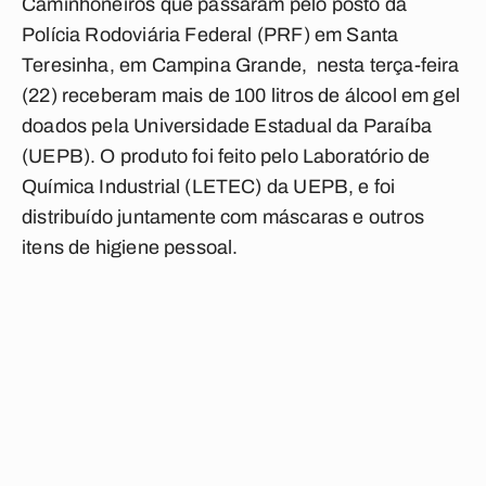
Caminhoneiros que passaram pelo posto da
Polícia Rodoviária Federal (PRF) em Santa
Teresinha, em Campina Grande, nesta terça-feira
(22) receberam mais de 100 litros de álcool em gel
doados pela Universidade Estadual da Paraíba
(UEPB). O produto foi feito pelo Laboratório de
Química Industrial (LETEC) da UEPB, e foi
distribuído juntamente com máscaras e outros
itens de higiene pessoal.