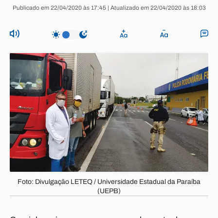
Publicado em 22/04/2020 às 17:45 | Atualizado em 22/04/2020 às 18:03
Foto: Divulgação LETEQ / Universidade Estadual da Paraíba
(UEPB)