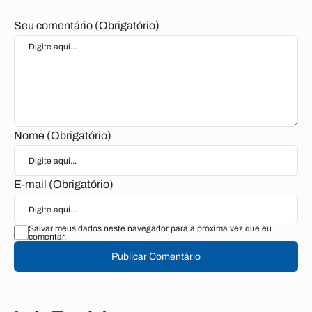
Seu comentário (Obrigatório)
Nome (Obrigatório)
E-mail (Obrigatório)
Salvar meus dados neste navegador para a próxima vez que eu
comentar.
Publicar Comentário