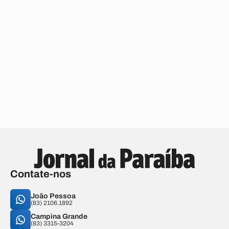
Contate-nos
João Pessoa
(83) 2106.1892
Campina Grande
(83) 3315-3204